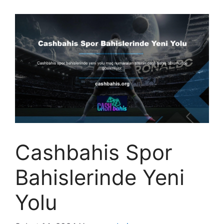
Cashbahis Spor
Bahislerinde Yeni
Yolu