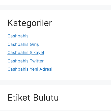
Kategoriler
Cashbahis
Cashbahis Giriş
Cashbahis Şikayet
Cashbahis Twitter
Cashbahis Yeni Adresi
Etiket Bulutu