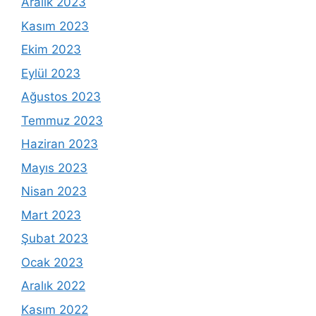
Aralık 2023
Kasım 2023
Ekim 2023
Eylül 2023
Ağustos 2023
Temmuz 2023
Haziran 2023
Mayıs 2023
Nisan 2023
Mart 2023
Şubat 2023
Ocak 2023
Aralık 2022
Kasım 2022