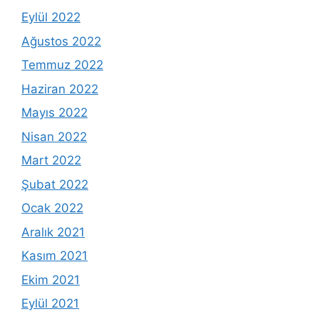
Eylül 2022
Ağustos 2022
Temmuz 2022
Haziran 2022
Mayıs 2022
Nisan 2022
Mart 2022
Şubat 2022
Ocak 2022
Aralık 2021
Kasım 2021
Ekim 2021
Eylül 2021