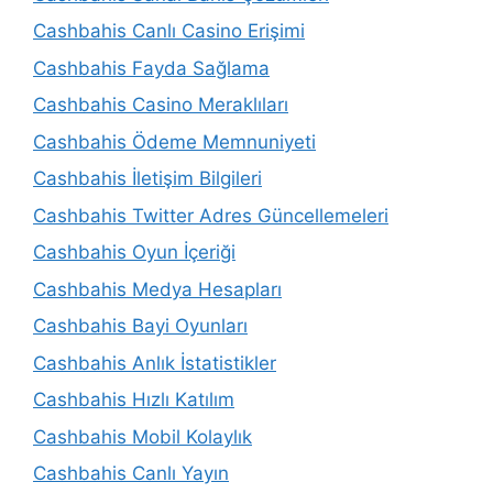
Cashbahis Canlı Casino Erişimi
Cashbahis Fayda Sağlama
Cashbahis Casino Meraklıları
Cashbahis Ödeme Memnuniyeti
Cashbahis İletişim Bilgileri
Cashbahis Twitter Adres Güncellemeleri
Cashbahis Oyun İçeriği
Cashbahis Medya Hesapları
Cashbahis Bayi Oyunları
Cashbahis Anlık İstatistikler
Cashbahis Hızlı Katılım
Cashbahis Mobil Kolaylık
Cashbahis Canlı Yayın