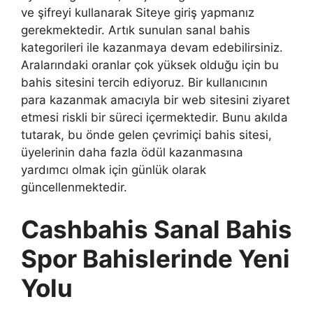
ve şifreyi kullanarak Siteye giriş yapmanız
gerekmektedir. Artık sunulan sanal bahis
kategorileri ile kazanmaya devam edebilirsiniz.
Aralarındaki oranlar çok yüksek olduğu için bu
bahis sitesini tercih ediyoruz. Bir kullanıcının
para kazanmak amacıyla bir web sitesini ziyaret
etmesi riskli bir süreci içermektedir. Bunu akılda
tutarak, bu önde gelen çevrimiçi bahis sitesi,
üyelerinin daha fazla ödül kazanmasına
yardımcı olmak için günlük olarak
güncellenmektedir.
Cashbahis Sanal Bahis
Spor Bahislerinde Yeni
Yolu