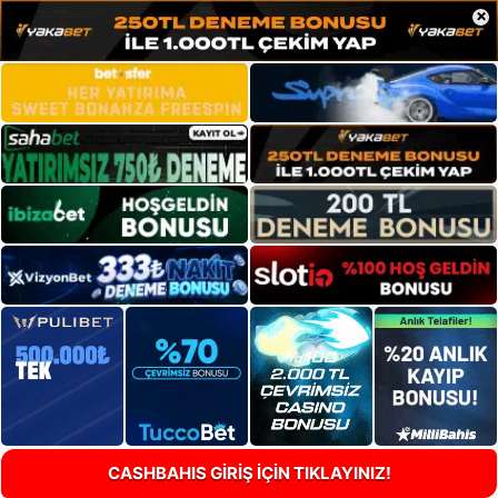
×
CASHBAHIS GİRİŞ İÇİN TIKLAYINIZ!