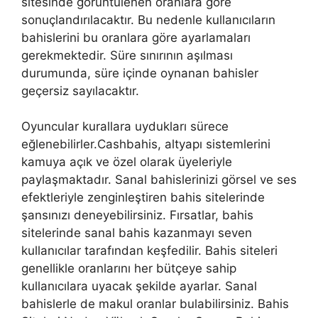
sitesinde görüntülenen oranlara göre
sonuçlandırılacaktır. Bu nedenle kullanıcıların
bahislerini bu oranlara göre ayarlamaları
gerekmektedir. Süre sınırının aşılması
durumunda, süre içinde oynanan bahisler
geçersiz sayılacaktır.
Oyuncular kurallara uydukları sürece
eğlenebilirler.Cashbahis, altyapı sistemlerini
kamuya açık ve özel olarak üyeleriyle
paylaşmaktadır. Sanal bahislerinizi görsel ve ses
efektleriyle zenginleştiren bahis sitelerinde
şansınızı deneyebilirsiniz. Fırsatlar, bahis
sitelerinde sanal bahis kazanmayı seven
kullanıcılar tarafından keşfedilir. Bahis siteleri
genellikle oranlarını her bütçeye sahip
kullanıcılara uyacak şekilde ayarlar. Sanal
bahislerle de makul oranlar bulabilirsiniz. Bahis