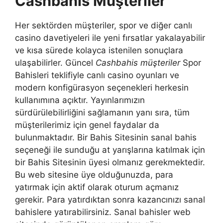
Cashbahis Müşteriler
Her sektörden müşteriler, spor ve diğer canlı
casino davetiyeleri ile yeni fırsatlar yakalayabilir
ve kısa sürede kolayca istenilen sonuçlara
ulaşabilirler. Güncel
Cashbahis müşteriler
Spor
Bahisleri teklifiyle canlı casino oyunları ve
modern konfigürasyon seçenekleri herkesin
kullanımına açıktır. Yayınlarımızın
sürdürülebilirliğini sağlamanın yanı sıra, tüm
müşterilerimiz için genel faydalar da
bulunmaktadır. Bir Bahis Sitesinin sanal bahis
seçeneği ile sunduğu at yarışlarına katılmak için
bir Bahis Sitesinin üyesi olmanız gerekmektedir.
Bu web sitesine üye olduğunuzda, para
yatırmak için aktif olarak oturum açmanız
gerekir. Para yatırdıktan sonra kazancınızı sanal
bahislere yatırabilirsiniz. Sanal bahisler web