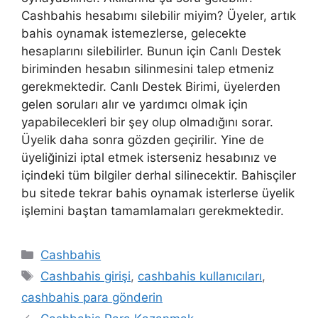
Cashbahis hesabımı silebilir miyim? Üyeler, artık
bahis oynamak istemezlerse, gelecekte
hesaplarını silebilirler. Bunun için Canlı Destek
biriminden hesabın silinmesini talep etmeniz
gerekmektedir. Canlı Destek Birimi, üyelerden
gelen soruları alır ve yardımcı olmak için
yapabilecekleri bir şey olup olmadığını sorar.
Üyelik daha sonra gözden geçirilir. Yine de
üyeliğinizi iptal etmek isterseniz hesabınız ve
içindeki tüm bilgiler derhal silinecektir. Bahisçiler
bu sitede tekrar bahis oynamak isterlerse üyelik
işlemini baştan tamamlamaları gerekmektedir.
Kategoriler
Cashbahis
Etiketler
Cashbahis girişi
,
cashbahis kullanıcıları
,
cashbahis para gönderin
Yazı