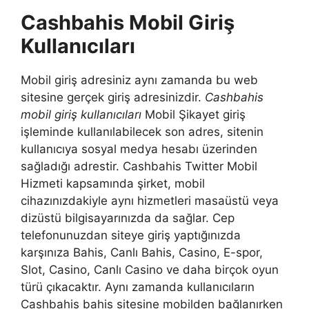
Cashbahis Mobil Giriş
Kullanıcıları
Mobil giriş adresiniz aynı zamanda bu web
sitesine gerçek giriş adresinizdir.
Cashbahis
mobil giriş kullanıcıları
Mobil Şikayet giriş
işleminde kullanılabilecek son adres, sitenin
kullanıcıya sosyal medya hesabı üzerinden
sağladığı adrestir. Cashbahis Twitter Mobil
Hizmeti kapsamında şirket, mobil
cihazınızdakiyle aynı hizmetleri masaüstü veya
dizüstü bilgisayarınızda da sağlar. Cep
telefonunuzdan siteye giriş yaptığınızda
karşınıza Bahis, Canlı Bahis, Casino, E-spor,
Slot, Casino, Canlı Casino ve daha birçok oyun
türü çıkacaktır. Aynı zamanda kullanıcıların
Cashbahis bahis sitesine mobilden bağlanırken