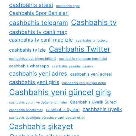
cashbahis sitesi
cashbahis spor
Cashbahis Spor Bahisleri
Cashbahis tv
cashbahis telegram
cashbahis tv canli maç
cashbahis tv canli maç izle
cashbahis tv futbolu
Cashbahis Twitter
cashbahis tv izle
cashbahis video bingo bölümü
cashbahis vip hesap temsilcisi
cashbahis whatsapp
cashbahis yasadışı casino
cashbahis yeni adres
cashbahis yeni adresi
cashbahis yeni giris
cashbahis yeni girişler depo
Cashbahis yeni güncel giriş
Cashbahis Üyelik Süreci
cashbahis yorum ve değerlendirmeler
cashbahis üyelik
cashbahis üyeleri
cashbahis önceki maç
cashbahis üyeliğiniz süresince canlı destek ekibi
Cashbahis şikayet