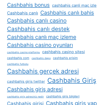
Cashbahis bonus
cashbahis canli maç izle
Cashbahis canlı bahis
Cashbahis canlı
Cashbahis canlı casino
Cashbahis canlı destek
Cashbahis canlı maç izleme
Cashbahis casino oyunları
cashbahis casino sitesi
cashbahis casino platformu
cashbahis com
cashbahis erişim
cashbahis depo
cashbahis futbolu
Cashbahis gerçek adresi
Cashbahis Giriş
cashbahis giris twitter
Cashbahis giriş adresi
cashbahis giriş bilgileri
cashbahis giriş adresiniz nedir
Cashbahis giriş yap
Cashbahis girişi