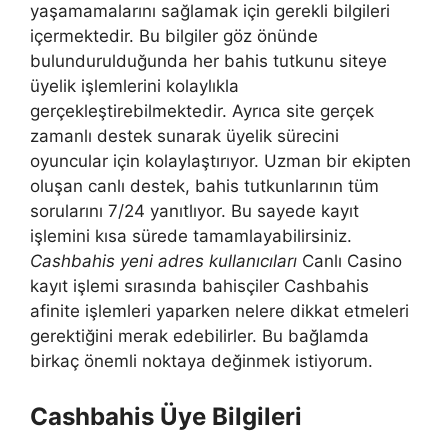
yaşamamalarını sağlamak için gerekli bilgileri
içermektedir. Bu bilgiler göz önünde
bulundurulduğunda her bahis tutkunu siteye
üyelik işlemlerini kolaylıkla
gerçekleştirebilmektedir. Ayrıca site gerçek
zamanlı destek sunarak üyelik sürecini
oyuncular için kolaylaştırıyor. Uzman bir ekipten
oluşan canlı destek, bahis tutkunlarının tüm
sorularını 7/24 yanıtlıyor. Bu sayede kayıt
işlemini kısa sürede tamamlayabilirsiniz.
Cashbahis yeni adres kullanıcıları
Canlı Casino
kayıt işlemi sırasında bahisçiler Cashbahis
afinite işlemleri yaparken nelere dikkat etmeleri
gerektiğini merak edebilirler. Bu bağlamda
birkaç önemli noktaya değinmek istiyorum.
Cashbahis Üye Bilgileri