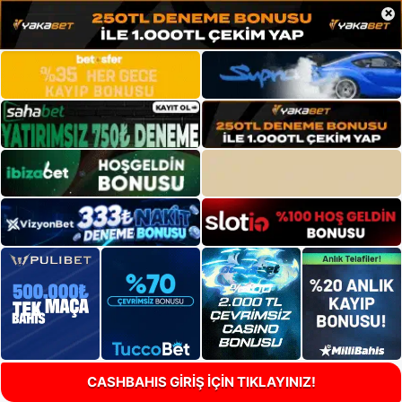
×
CASHBAHIS GİRİŞ İÇİN TIKLAYINIZ!