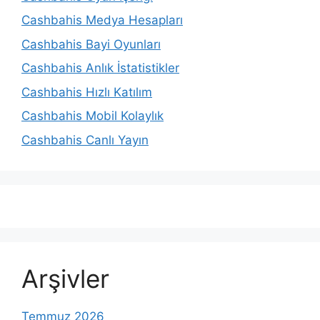
Cashbahis Medya Hesapları
Cashbahis Bayi Oyunları
Cashbahis Anlık İstatistikler
Cashbahis Hızlı Katılım
Cashbahis Mobil Kolaylık
Cashbahis Canlı Yayın
Arşivler
Temmuz 2026