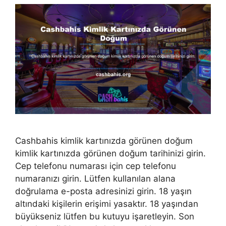
Cashbahis kimlik kartınızda görünen doğum
kimlik kartınızda görünen doğum tarihinizi girin.
Cep telefonu numarası için cep telefonu
numaranızı girin. Lütfen kullanılan alana
doğrulama e-posta adresinizi girin. 18 yaşın
altındaki kişilerin erişimi yasaktır. 18 yaşından
büyükseniz lütfen bu kutuyu işaretleyin. Son