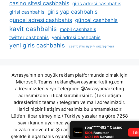
casino sitesi cashbahis
giris adresi cashbahis
giris yap cashbahis
girisi cashbahis
güncel adresi cashbahis
güncel cashbahis
kayit cashbahis
mobil cashbahis
twitter cashbahis
yeni adresi cashbahis
yeni giris cashbahis
cashbahis üyelik sözleşmesi
Avrasya'nın en büyük reklam platformunda olmak için
Microsoft Teams:
reklam@avrasyamarketing.com
adresimizden veya Telegram: @Avrasyamarketing
adresimizden irtibat kurabilirsiniz. (Tek iletişim
adreslerimiz teams / telegram ve mail adresimizdir.
Harici hiçbir iletişim adresimiz bulunmamaktadır.
Lütfen itibar etmeyiniz.) Türkiye yasalarına göre 7258
sayılı kanun uyarınca yasa dışı bahis oynamanın
cezaları mevcuttur. Şu an bulunduğunuz site hiç bir
şekilde illegal bahis oyunları oynatmıyor ve oynamaya