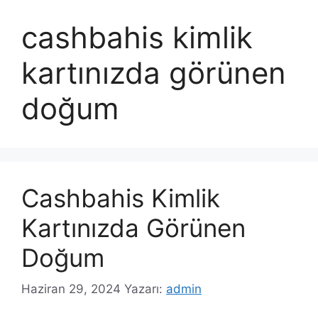
cashbahis kimlik
kartınızda görünen
doğum
Cashbahis Kimlik
Kartınızda Görünen
Doğum
Haziran 29, 2024
Yazarı:
admin