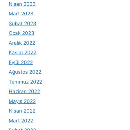
Nisan 2023
Mart 2023
Şubat 2023
Ocak 2023
Aralık 2022
Kasım 2022
Eylül 2022
Ağustos 2022
Temmuz 2022
Haziran 2022
Mayıs 2022
Nisan 2022
Mart 2022