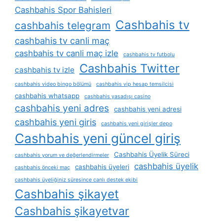
Cashbahis Spor Bahisleri
Cashbahis tv
cashbahis telegram
cashbahis tv canli maç
cashbahis tv canli maç izle
cashbahis tv futbolu
Cashbahis Twitter
cashbahis tv izle
cashbahis video bingo bölümü
cashbahis vip hesap temsilcisi
cashbahis whatsapp
cashbahis yasadışı casino
cashbahis yeni adres
cashbahis yeni adresi
cashbahis yeni giris
cashbahis yeni girişler depo
Cashbahis yeni güncel giriş
Cashbahis Üyelik Süreci
cashbahis yorum ve değerlendirmeler
cashbahis üyelik
cashbahis üyeleri
cashbahis önceki maç
cashbahis üyeliğiniz süresince canlı destek ekibi
Cashbahis şikayet
Cashbahis şikayetvar