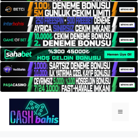
İçeriğe
atla
Menü