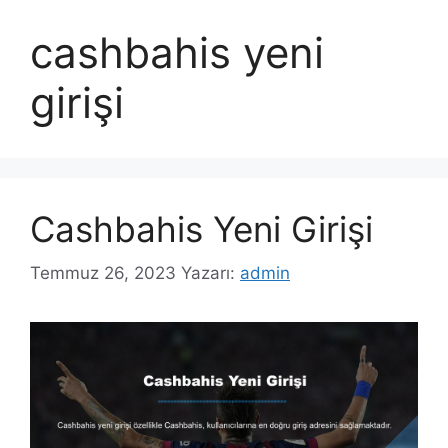
cashbahis yeni
girişi
Cashbahis Yeni Girişi
Temmuz 26, 2023
Yazarı:
admin