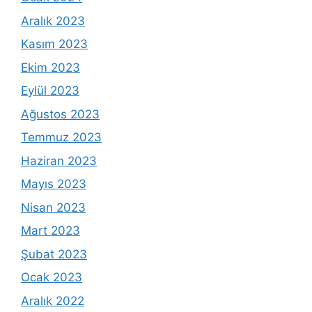
Aralık 2023
Kasım 2023
Ekim 2023
Eylül 2023
Ağustos 2023
Temmuz 2023
Haziran 2023
Mayıs 2023
Nisan 2023
Mart 2023
Şubat 2023
Ocak 2023
Aralık 2022