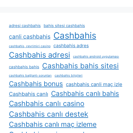
adresi cashbahis
bahis sitesi cashbahis
Cashbahis
canli cashbahis
cashbahis adres
cashbahis, çevrimiçi casino
Cashbahis adresi
cashbahis android uygulaması
Cashbahis bahis sitesi
cashbahis bahis
cashbahis bağlantı sorunları
cashbahis bilgileri
Cashbahis bonus
cashbahis canli maç izle
Cashbahis canlı bahis
Cashbahis canlı
Cashbahis canlı casino
Cashbahis canlı destek
Cashbahis canlı maç izleme