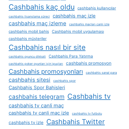
Cashbahis kaç oldu
cashbahis kullanıcılar
cashbahis maç izle
cashbahis lisanslama süreci
cashbahis maç izleme
cashbahis maçları canlı i̇zle
cashbahis mobil bahis
Cashbahis mobil uygulaması
cashbahis müşteriler
Cashbahis nasıl bir site
Cashbahis Para Yatırma
cashbahis oyuncu dikkati
cashbahis promosyon
cashbahis poker oyunları i̇çin i̇puçları
Cashbahis promosyonları
cashbahis sanal para
cashbahis sitesi
cashbahis spor
Cashbahis Spor Bahisleri
Cashbahis tv
cashbahis telegram
cashbahis tv canli maç
cashbahis tv canli maç izle
cashbahis tv futbolu
Cashbahis Twitter
cashbahis tv izle