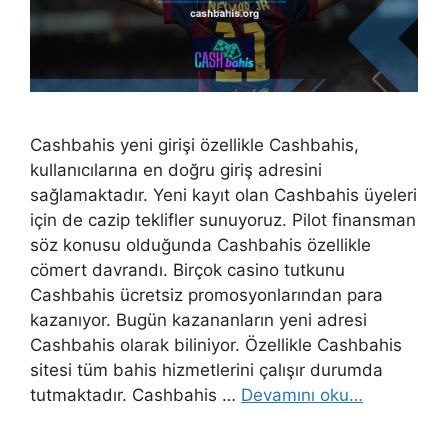
Cashbahis yeni girişi özellikle Cashbahis,
kullanıcılarına en doğru giriş adresini
sağlamaktadır. Yeni kayıt olan Cashbahis üyeleri
için de cazip teklifler sunuyoruz. Pilot finansman
söz konusu olduğunda Cashbahis özellikle
cömert davrandı. Birçok casino tutkunu
Cashbahis ücretsiz promosyonlarından para
kazanıyor. Bugün kazananların yeni adresi
Cashbahis olarak biliniyor. Özellikle Cashbahis
sitesi tüm bahis hizmetlerini çalışır durumda
tutmaktadır. Cashbahis …
Devamını oku…