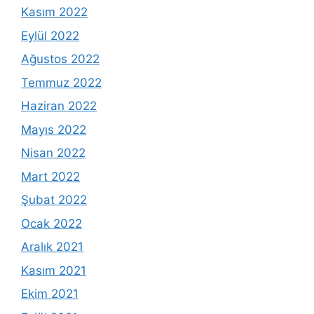
Kasım 2022
Eylül 2022
Ağustos 2022
Temmuz 2022
Haziran 2022
Mayıs 2022
Nisan 2022
Mart 2022
Şubat 2022
Ocak 2022
Aralık 2021
Kasım 2021
Ekim 2021