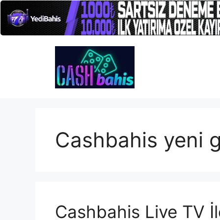
İçeriğe
atla
Cashbahis yeni g
Cashbahis Live TV İl