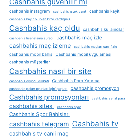
Cashbahis güvenilir mi
cashbahis instagram
cashbahis kayit
cashbahis i̇stek yanıt
cashbahis kayıt olurken bize verdiğiniz
Cashbahis kaç oldu
cashbahis kullanıcılar
cashbahis maç izle
cashbahis lisanslama süreci
cashbahis maç izleme
cashbahis maçları canlı i̇zle
cashbahis mobil bahis
Cashbahis mobil uygulaması
cashbahis müşteriler
Cashbahis nasıl bir site
Cashbahis Para Yatırma
cashbahis oyuncu dikkati
cashbahis promosyon
cashbahis poker oyunları i̇çin i̇puçları
Cashbahis promosyonları
cashbahis sanal para
cashbahis sitesi
cashbahis spor
Cashbahis Spor Bahisleri
Cashbahis tv
cashbahis telegram
cashbahis tv canli maç