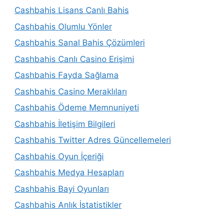
Cashbahis Lisans Canlı Bahis
Cashbahis Olumlu Yönler
Cashbahis Sanal Bahis Çözümleri
Cashbahis Canlı Casino Erişimi
Cashbahis Fayda Sağlama
Cashbahis Casino Meraklıları
Cashbahis Ödeme Memnuniyeti
Cashbahis İletişim Bilgileri
Cashbahis Twitter Adres Güncellemeleri
Cashbahis Oyun İçeriği
Cashbahis Medya Hesapları
Cashbahis Bayi Oyunları
Cashbahis Anlık İstatistikler