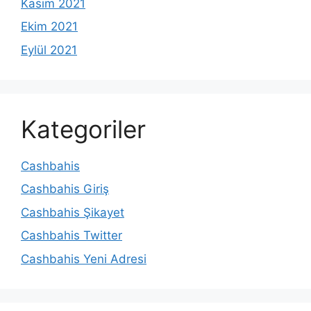
Kasım 2021
Ekim 2021
Eylül 2021
Kategoriler
Cashbahis
Cashbahis Giriş
Cashbahis Şikayet
Cashbahis Twitter
Cashbahis Yeni Adresi