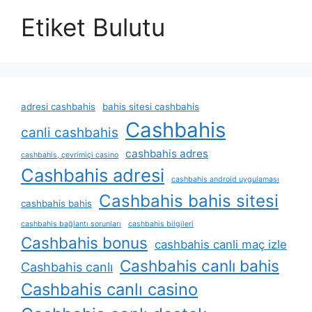
Etiket Bulutu
adresi cashbahis
bahis sitesi cashbahis
Cashbahis
canli cashbahis
cashbahis adres
cashbahis, çevrimiçi casino
Cashbahis adresi
cashbahis android uygulaması
Cashbahis bahis sitesi
cashbahis bahis
cashbahis bağlantı sorunları
cashbahis bilgileri
Cashbahis bonus
cashbahis canli maç izle
Cashbahis canlı bahis
Cashbahis canlı
Cashbahis canlı casino