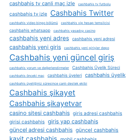
cashbahis tv canli maç izle
cashbahis tv futbolu
Cashbahis Twitter
cashbahis tv izle
cashbahis video bingo bölümü
cashbahis vip hesap temsilcisi
cashbahis whatsapp
cashbahis yasadışı casino
cashbahis yeni adres
cashbahis yeni adresi
cashbahis yeni giris
cashbahis yeni girişler depo
Cashbahis yeni güncel giriş
Cashbahis Üyelik Süreci
cashbahis yorum ve değerlendirmeler
cashbahis üyelik
cashbahis üyeleri
cashbahis önceki maç
cashbahis üyeliğiniz süresince canlı destek ekibi
Cashbahis şikayet
Cashbahis şikayetvar
casino sitesi cashbahis
giris adresi cashbahis
giris yap cashbahis
girisi cashbahis
güncel adresi cashbahis
güncel cashbahis
kayit cashbahis
mobil cashbahis