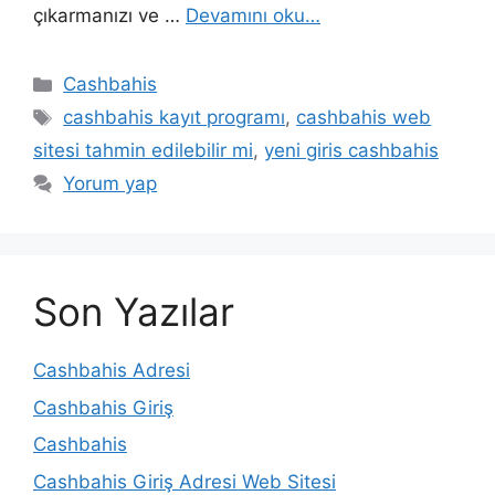
çıkarmanızı ve …
Devamını oku…
Kategoriler
Cashbahis
Etiketler
cashbahis kayıt programı
,
cashbahis web
sitesi tahmin edilebilir mi
,
yeni giris cashbahis
Yorum yap
Son Yazılar
Cashbahis Adresi
Cashbahis Giriş
Cashbahis
Cashbahis Giriş Adresi Web Sitesi