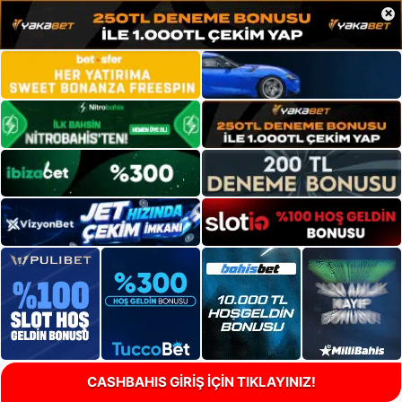
×
CASHBAHIS GİRİŞ İÇİN TIKLAYINIZ!