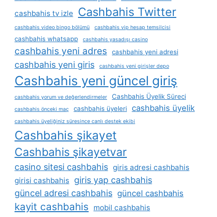
Cashbahis Twitter
cashbahis tv izle
cashbahis video bingo bölümü
cashbahis vip hesap temsilcisi
cashbahis whatsapp
cashbahis yasadışı casino
cashbahis yeni adres
cashbahis yeni adresi
cashbahis yeni giris
cashbahis yeni girişler depo
Cashbahis yeni güncel giriş
Cashbahis Üyelik Süreci
cashbahis yorum ve değerlendirmeler
cashbahis üyelik
cashbahis üyeleri
cashbahis önceki maç
cashbahis üyeliğiniz süresince canlı destek ekibi
Cashbahis şikayet
Cashbahis şikayetvar
casino sitesi cashbahis
giris adresi cashbahis
giris yap cashbahis
girisi cashbahis
güncel adresi cashbahis
güncel cashbahis
kayit cashbahis
mobil cashbahis