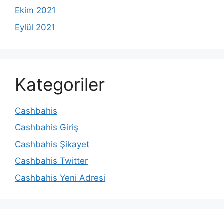
Ekim 2021
Eylül 2021
Kategoriler
Cashbahis
Cashbahis Giriş
Cashbahis Şikayet
Cashbahis Twitter
Cashbahis Yeni Adresi