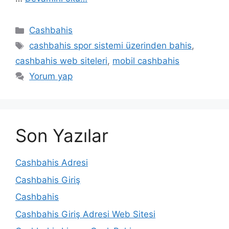
Kategoriler
Cashbahis
Etiketler
cashbahis spor sistemi üzerinden bahis
,
cashbahis web siteleri
,
mobil cashbahis
Yorum yap
Son Yazılar
Cashbahis Adresi
Cashbahis Giriş
Cashbahis
Cashbahis Giriş Adresi Web Sitesi