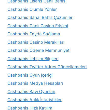
Cashbahis Lisans Canlı Bahis
Cashbahis Olumlu Yönler
Cashbahis Sanal Bahis Çözümleri
Cashbahis Canlı Casino Erişimi
Cashbahis Fayda Sağlama
Cashbahis Casino Meraklıları
Cashbahis Ödeme Memnuniyeti
Cashbahis İletişim Bilgileri
Cashbahis Twitter Adres Güncellemeleri
Cashbahis Oyun İçeriği
Cashbahis Medya Hesapları
Cashbahis Bayi Oyunları
Cashbahis Anlık İstatistikler
Cashbahis Hızlı Katılım