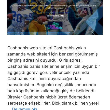
Cashbahis web siteleri Cashbahis yakın
zamanda web siteleri için benzeri görülmemiş
bir giriş adresini duyurdu. Giriş adresi,
Cashbahis bahis sitelerine erişim için uygun bir
ağ geçidi görevi görür. Bir önceki yazımda
Cashbahis katılımını duyuracağımdan
bahsetmiştim. Bugünkü değişiklik sonucunda
batı köprüsünün kullandığı giriş de belirlendi.
Bireyler Cashbahis hiçbir ücret ödemeden
serbestçe erişebilirler. Blok olarak bilinen yerel
…
Devamını oku…