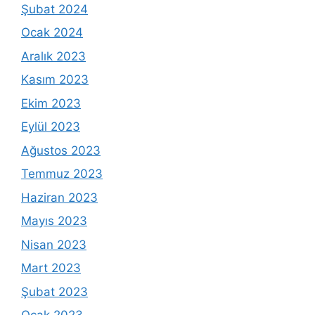
Şubat 2024
Ocak 2024
Aralık 2023
Kasım 2023
Ekim 2023
Eylül 2023
Ağustos 2023
Temmuz 2023
Haziran 2023
Mayıs 2023
Nisan 2023
Mart 2023
Şubat 2023