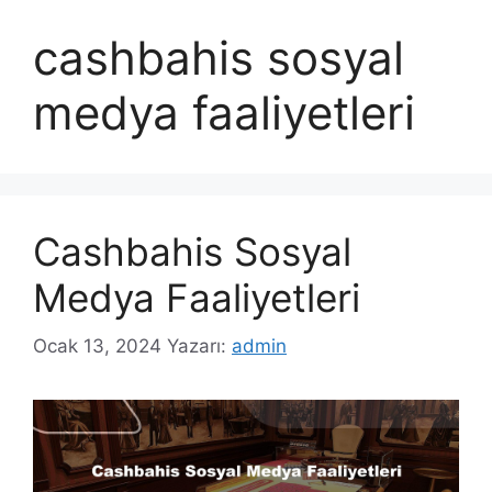
cashbahis sosyal
medya faaliyetleri
Cashbahis Sosyal
Medya Faaliyetleri
Ocak 13, 2024
Yazarı:
admin