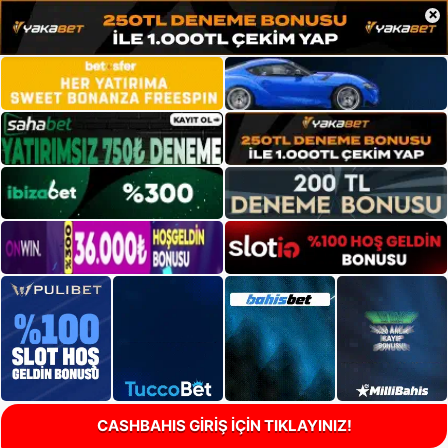
×
CASHBAHIS GİRİŞ İÇİN TIKLAYINIZ!