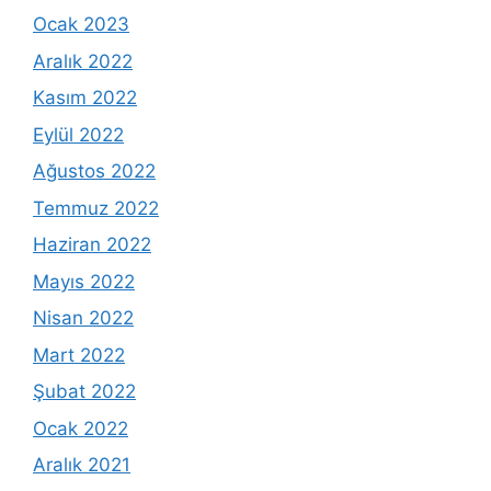
Ocak 2023
Aralık 2022
Kasım 2022
Eylül 2022
Ağustos 2022
Temmuz 2022
Haziran 2022
Mayıs 2022
Nisan 2022
Mart 2022
Şubat 2022
Ocak 2022
Aralık 2021