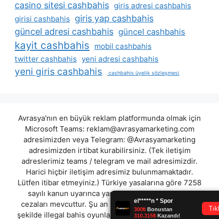
casino sitesi cashbahis
giris adresi cashbahis
giris yap cashbahis
girisi cashbahis
güncel adresi cashbahis
güncel cashbahis
kayit cashbahis
mobil cashbahis
twitter cashbahis
yeni adresi cashbahis
yeni giris cashbahis
cashbahis üyelik sözleşmesi
Avrasya'nın en büyük reklam platformunda olmak için
Microsoft Teams:
reklam@avrasyamarketing.com
adresimizden veya Telegram: @Avrasyamarketing
adresimizden irtibat kurabilirsiniz. (Tek iletişim
adreslerimiz teams / telegram ve mail adresimizdir.
Harici hiçbir iletişim adresimiz bulunmamaktadır.
Lütfen itibar etmeyiniz.) Türkiye yasalarına göre 7258
sayılı kanun uyarınca yasa dışı bahis oynamanın
cezaları mevcuttur. Şu an bulunduğunuz site hiç bir
şekilde illegal bahis oyunları oynatmıyor ve oynamaya