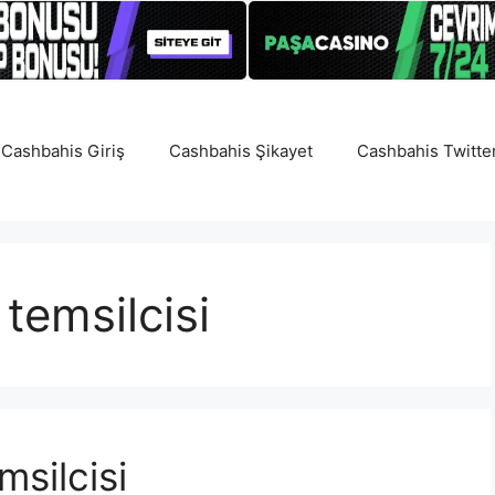
Cashbahis Giriş
Cashbahis Şikayet
Cashbahis Twitte
temsilcisi
silcisi