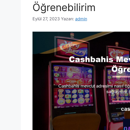
Öğrenebilirim
Eylül 27, 2023
Yazarı:
admin