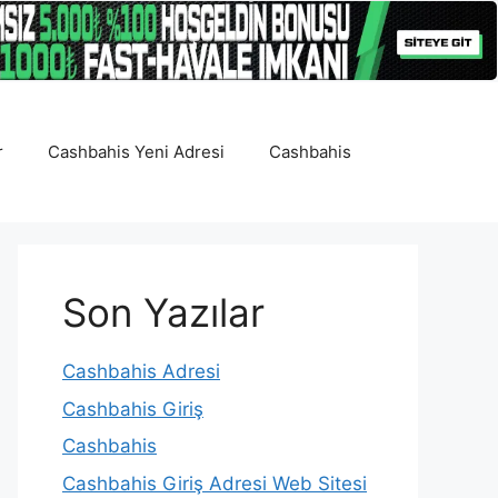
r
Cashbahis Yeni Adresi
Cashbahis
Son Yazılar
Cashbahis Adresi
Cashbahis Giriş
Cashbahis
Cashbahis Giriş Adresi Web Sitesi