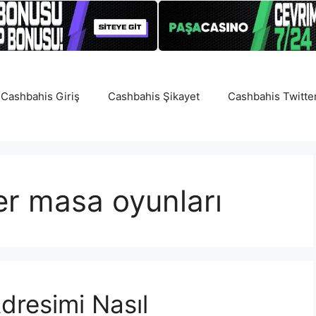
Cashbahis Giriş
Cashbahis Şikayet
Cashbahis Twitte
r masa oyunları
resimi Nasıl