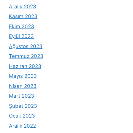
Aralık 2023
Kasım 2023
Ekim 2023
Eylül 2023
Ağustos 2023
Temmuz 2023
Haziran 2023
Mayıs 2023
Nisan 2023
Mart 2023
Şubat 2023
Ocak 2023
Aralık 2022