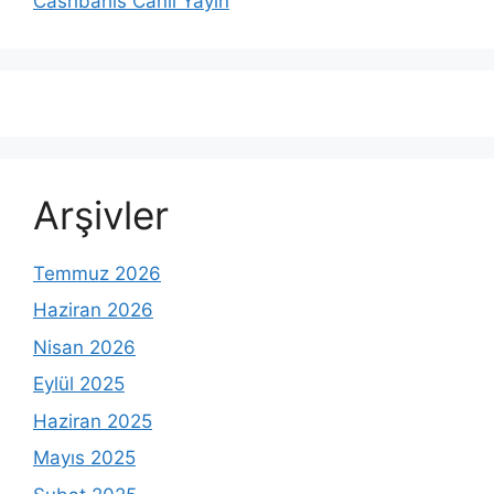
Cashbahis Canlı Yayın
Arşivler
Temmuz 2026
Haziran 2026
Nisan 2026
Eylül 2025
Haziran 2025
Mayıs 2025