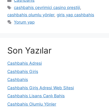
Cashbahis
Etiketler
cashbahis çevrimiçi casino prestiji
,
cashbahis olumlu yönler
,
giris yap cashbahis
Yorum yap
Son Yazılar
Cashbahis Adresi
Cashbahis Giriş
Cashbahis
Cashbahis Giriş Adresi Web Sitesi
Cashbahis Lisans Canlı Bahis
Cashbahis Olumlu Yönler