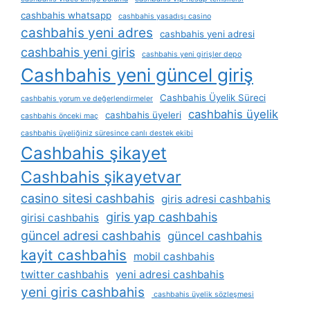
cashbahis whatsapp
cashbahis yasadışı casino
cashbahis yeni adres
cashbahis yeni adresi
cashbahis yeni giris
cashbahis yeni girişler depo
Cashbahis yeni güncel giriş
Cashbahis Üyelik Süreci
cashbahis yorum ve değerlendirmeler
cashbahis üyelik
cashbahis üyeleri
cashbahis önceki maç
cashbahis üyeliğiniz süresince canlı destek ekibi
Cashbahis şikayet
Cashbahis şikayetvar
casino sitesi cashbahis
giris adresi cashbahis
giris yap cashbahis
girisi cashbahis
güncel adresi cashbahis
güncel cashbahis
kayit cashbahis
mobil cashbahis
twitter cashbahis
yeni adresi cashbahis
yeni giris cashbahis
cashbahis üyelik sözleşmesi