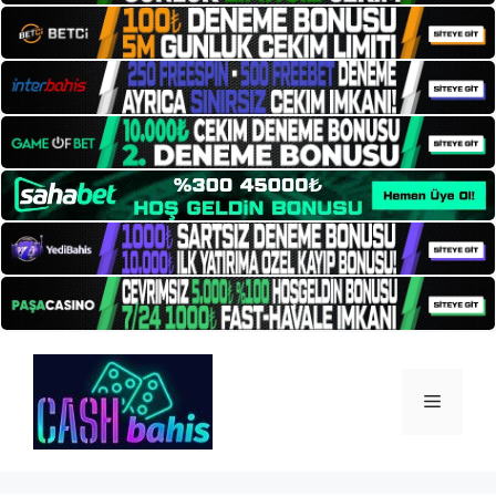
İçeriğe
atla
Menü