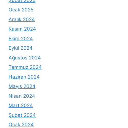
Şubat 2025
Ocak 2025
Aralık 2024
Kasım 2024
Ekim 2024
Eylül 2024
Ağustos 2024
Temmuz 2024
Haziran 2024
Mayıs 2024
Nisan 2024
Mart 2024
Şubat 2024
Ocak 2024