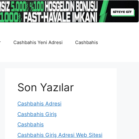
r
Cashbahis Yeni Adresi
Cashbahis
Son Yazılar
Cashbahis Adresi
Cashbahis Giriş
Cashbahis
Cashbahis Giriş Adresi Web Sitesi