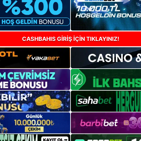
CASHBAHIS GİRİŞ İÇİN TIKLAYINIZ!