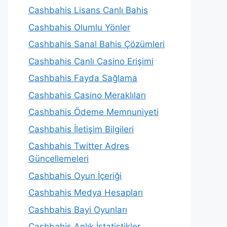
Cashbahis Lisans Canlı Bahis
Cashbahis Olumlu Yönler
Cashbahis Sanal Bahis Çözümleri
Cashbahis Canlı Casino Erişimi
Cashbahis Fayda Sağlama
Cashbahis Casino Meraklıları
Cashbahis Ödeme Memnuniyeti
Cashbahis İletişim Bilgileri
Cashbahis Twitter Adres
Güncellemeleri
Cashbahis Oyun İçeriği
Cashbahis Medya Hesapları
Cashbahis Bayi Oyunları
Cashbahis Anlık İstatistikler