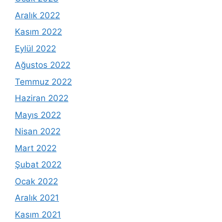
Aralık 2022
Kasım 2022
Eylül 2022
Ağustos 2022
Temmuz 2022
Haziran 2022
Mayıs 2022
Nisan 2022
Mart 2022
Şubat 2022
Ocak 2022
Aralık 2021
Kasım 2021