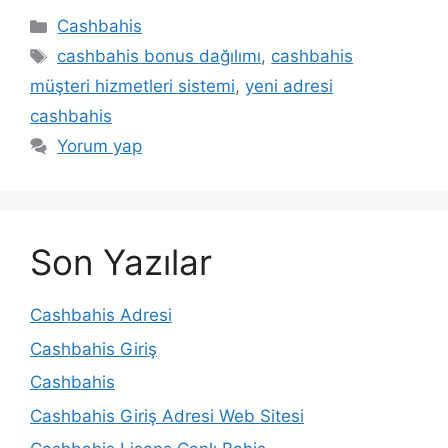
Kategoriler
Cashbahis
Etiketler
cashbahis bonus dağılımı
,
cashbahis
müşteri hizmetleri sistemi
,
yeni adresi
cashbahis
Yorum yap
Son Yazılar
Cashbahis Adresi
Cashbahis Giriş
Cashbahis
Cashbahis Giriş Adresi Web Sitesi