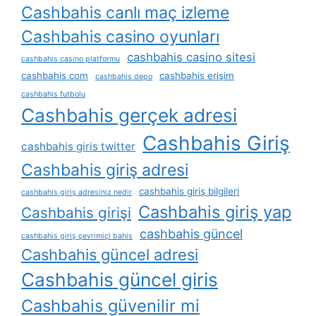
Cashbahis canlı maç izleme
Cashbahis casino oyunları
cashbahis casino sitesi
cashbahis casino platformu
cashbahis com
cashbahis erişim
cashbahis depo
cashbahis futbolu
Cashbahis gerçek adresi
Cashbahis Giriş
cashbahis giris twitter
Cashbahis giriş adresi
cashbahis giriş bilgileri
cashbahis giriş adresiniz nedir
Cashbahis giriş yap
Cashbahis girişi
cashbahis güncel
cashbahis giriş çevrimiçi bahis
Cashbahis güncel adresi
Cashbahis güncel giris
Cashbahis güvenilir mi