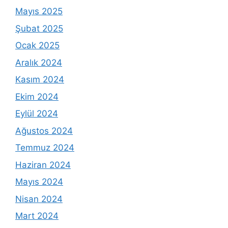
Mayıs 2025
Şubat 2025
Ocak 2025
Aralık 2024
Kasım 2024
Ekim 2024
Eylül 2024
Ağustos 2024
Temmuz 2024
Haziran 2024
Mayıs 2024
Nisan 2024
Mart 2024