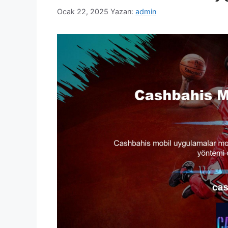
Ocak 22, 2025
Yazarı:
admin