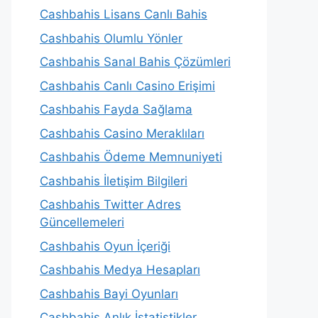
Cashbahis Lisans Canlı Bahis
Cashbahis Olumlu Yönler
Cashbahis Sanal Bahis Çözümleri
Cashbahis Canlı Casino Erişimi
Cashbahis Fayda Sağlama
Cashbahis Casino Meraklıları
Cashbahis Ödeme Memnuniyeti
Cashbahis İletişim Bilgileri
Cashbahis Twitter Adres
Güncellemeleri
Cashbahis Oyun İçeriği
Cashbahis Medya Hesapları
Cashbahis Bayi Oyunları
Cashbahis Anlık İstatistikler