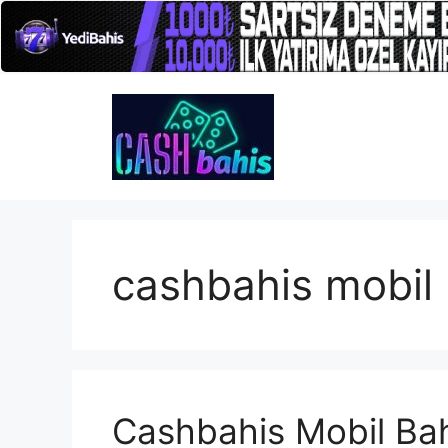
İçeriğe
atla
cashbahis mobil 
Cashbahis Mobil Bah