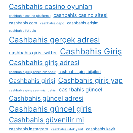
Cashbahis casino oyunları
cashbahis casino sitesi
cashbahis casino platformu
cashbahis com
cashbahis erişim
cashbahis depo
cashbahis futbolu
Cashbahis gerçek adresi
Cashbahis Giriş
cashbahis giris twitter
Cashbahis giriş adresi
cashbahis giriş bilgileri
cashbahis giriş adresiniz nedir
Cashbahis giriş yap
Cashbahis girişi
cashbahis güncel
cashbahis giriş çevrimiçi bahis
Cashbahis güncel adresi
Cashbahis güncel giris
Cashbahis güvenilir mi
cashbahis instagram
cashbahis kayit
cashbahis i̇stek yanıt