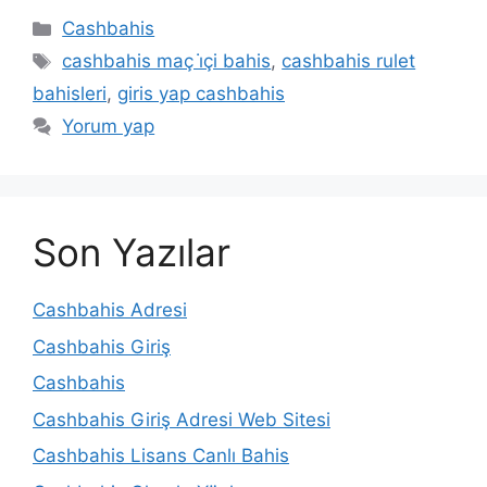
Kategoriler
Cashbahis
Etiketler
cashbahis maç i̇çi bahis
,
cashbahis rulet
bahisleri
,
giris yap cashbahis
Yorum yap
Son Yazılar
Cashbahis Adresi
Cashbahis Giriş
Cashbahis
Cashbahis Giriş Adresi Web Sitesi
Cashbahis Lisans Canlı Bahis