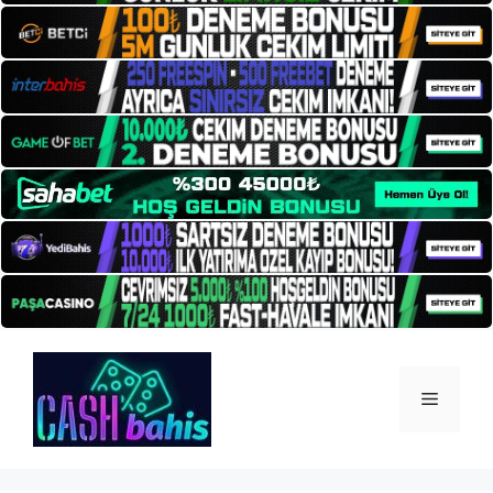
İçeriğe
atla
Menü