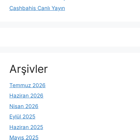
Cashbahis Canlı Yayın
Arşivler
Temmuz 2026
Haziran 2026
Nisan 2026
Eylül 2025
Haziran 2025
Mayıs 2025