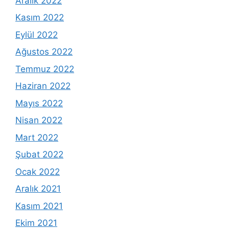
Aralık 2022
Kasım 2022
Eylül 2022
Ağustos 2022
Temmuz 2022
Haziran 2022
Mayıs 2022
Nisan 2022
Mart 2022
Şubat 2022
Ocak 2022
Aralık 2021
Kasım 2021
Ekim 2021