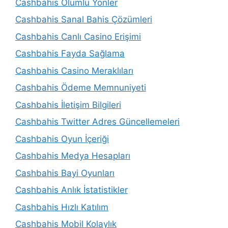
Cashbahis Olumlu Yönler
Cashbahis Sanal Bahis Çözümleri
Cashbahis Canlı Casino Erişimi
Cashbahis Fayda Sağlama
Cashbahis Casino Meraklıları
Cashbahis Ödeme Memnuniyeti
Cashbahis İletişim Bilgileri
Cashbahis Twitter Adres Güncellemeleri
Cashbahis Oyun İçeriği
Cashbahis Medya Hesapları
Cashbahis Bayi Oyunları
Cashbahis Anlık İstatistikler
Cashbahis Hızlı Katılım
Cashbahis Mobil Kolaylık