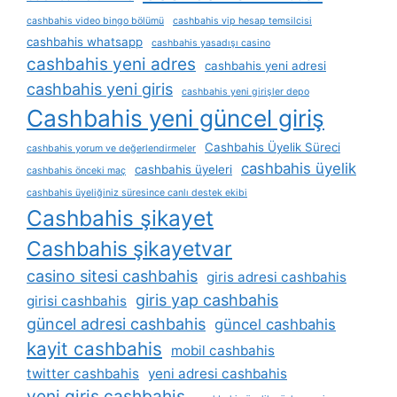
cashbahis video bingo bölümü
cashbahis vip hesap temsilcisi
cashbahis whatsapp
cashbahis yasadışı casino
cashbahis yeni adres
cashbahis yeni adresi
cashbahis yeni giris
cashbahis yeni girişler depo
Cashbahis yeni güncel giriş
Cashbahis Üyelik Süreci
cashbahis yorum ve değerlendirmeler
cashbahis üyelik
cashbahis üyeleri
cashbahis önceki maç
cashbahis üyeliğiniz süresince canlı destek ekibi
Cashbahis şikayet
Cashbahis şikayetvar
casino sitesi cashbahis
giris adresi cashbahis
giris yap cashbahis
girisi cashbahis
güncel adresi cashbahis
güncel cashbahis
kayit cashbahis
mobil cashbahis
twitter cashbahis
yeni adresi cashbahis
yeni giris cashbahis