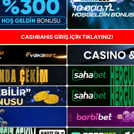
CASHBAHIS GİRİŞ İÇİN TIKLAYINIZ!