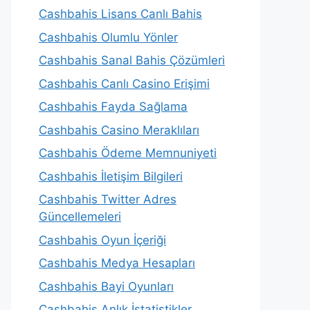
Cashbahis Lisans Canlı Bahis
Cashbahis Olumlu Yönler
Cashbahis Sanal Bahis Çözümleri
Cashbahis Canlı Casino Erişimi
Cashbahis Fayda Sağlama
Cashbahis Casino Meraklıları
Cashbahis Ödeme Memnuniyeti
Cashbahis İletişim Bilgileri
Cashbahis Twitter Adres
Güncellemeleri
Cashbahis Oyun İçeriği
Cashbahis Medya Hesapları
Cashbahis Bayi Oyunları
Cashbahis Anlık İstatistikler