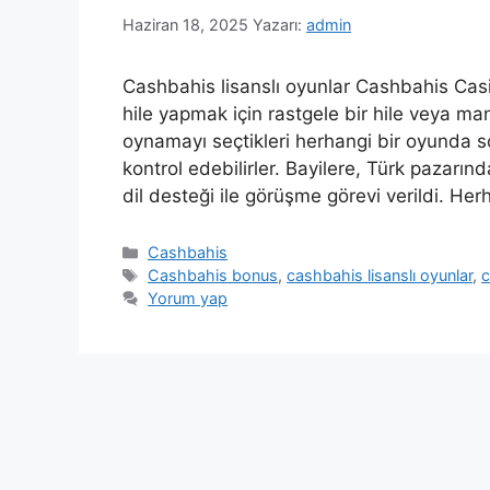
Haziran 18, 2025
Yazarı:
admin
Cashbahis lisanslı oyunlar Cashbahis Casi
hile yapmak için rastgele bir hile veya ma
oynamayı seçtikleri herhangi bir oyunda so
kontrol edebilirler. Bayilere, Türk pazarın
dil desteği ile görüşme görevi verildi. H
Kategoriler
Cashbahis
Etiketler
Cashbahis bonus
,
cashbahis lisanslı oyunlar
,
c
Yorum yap