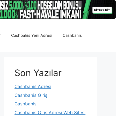
r
Cashbahis Yeni Adresi
Cashbahis
Son Yazılar
Cashbahis Adresi
Cashbahis Giriş
Cashbahis
Cashbahis Giriş Adresi Web Sitesi