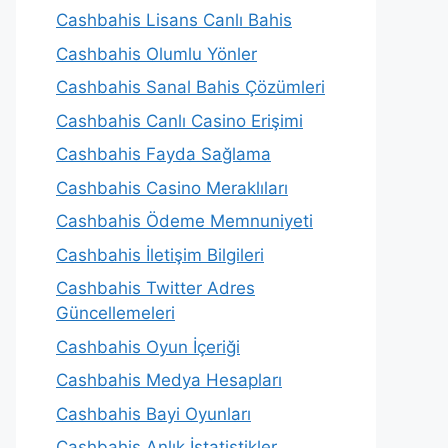
Cashbahis Lisans Canlı Bahis
Cashbahis Olumlu Yönler
Cashbahis Sanal Bahis Çözümleri
Cashbahis Canlı Casino Erişimi
Cashbahis Fayda Sağlama
Cashbahis Casino Meraklıları
Cashbahis Ödeme Memnuniyeti
Cashbahis İletişim Bilgileri
Cashbahis Twitter Adres
Güncellemeleri
Cashbahis Oyun İçeriği
Cashbahis Medya Hesapları
Cashbahis Bayi Oyunları
Cashbahis Anlık İstatistikler