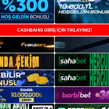
CASHBAHIS GİRİŞ İÇİN TIKLAYINIZ!