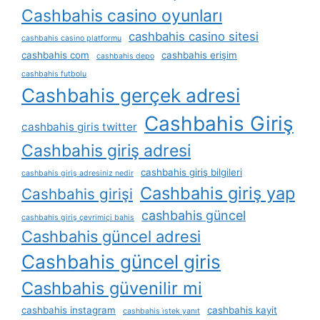
Cashbahis casino oyunları
cashbahis casino sitesi
cashbahis casino platformu
cashbahis com
cashbahis erişim
cashbahis depo
cashbahis futbolu
Cashbahis gerçek adresi
Cashbahis Giriş
cashbahis giris twitter
Cashbahis giriş adresi
cashbahis giriş bilgileri
cashbahis giriş adresiniz nedir
Cashbahis giriş yap
Cashbahis girişi
cashbahis güncel
cashbahis giriş çevrimiçi bahis
Cashbahis güncel adresi
Cashbahis güncel giris
Cashbahis güvenilir mi
cashbahis instagram
cashbahis kayit
cashbahis i̇stek yanıt