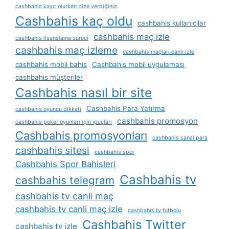
cashbahis kayıt olurken bize verdiğiniz
Cashbahis kaç oldu
cashbahis kullanıcılar
cashbahis maç izle
cashbahis lisanslama süreci
cashbahis maç izleme
cashbahis maçları canlı i̇zle
cashbahis mobil bahis
Cashbahis mobil uygulaması
cashbahis müşteriler
Cashbahis nasıl bir site
Cashbahis Para Yatırma
cashbahis oyuncu dikkati
cashbahis promosyon
cashbahis poker oyunları i̇çin i̇puçları
Cashbahis promosyonları
cashbahis sanal para
cashbahis sitesi
cashbahis spor
Cashbahis Spor Bahisleri
Cashbahis tv
cashbahis telegram
cashbahis tv canli maç
cashbahis tv canli maç izle
cashbahis tv futbolu
Cashbahis Twitter
cashbahis tv izle