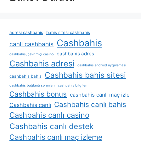
adresi cashbahis
bahis sitesi cashbahis
Cashbahis
canli cashbahis
cashbahis adres
cashbahis, çevrimiçi casino
Cashbahis adresi
cashbahis android uygulaması
Cashbahis bahis sitesi
cashbahis bahis
cashbahis bağlantı sorunları
cashbahis bilgileri
Cashbahis bonus
cashbahis canli maç izle
Cashbahis canlı bahis
Cashbahis canlı
Cashbahis canlı casino
Cashbahis canlı destek
Cashbahis canlı maç izleme