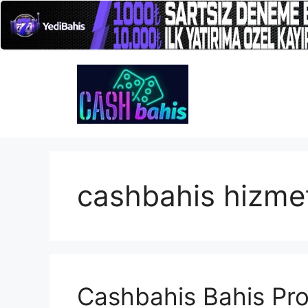
İçeriğe
atla
cashbahis hizmet
Cashbahis Bahis Pr