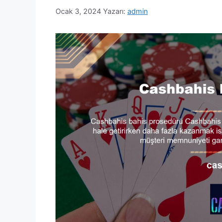
Ocak 3, 2024
Yazarı:
admin