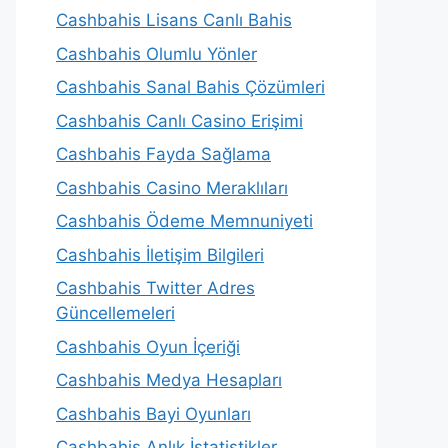
Cashbahis Lisans Canlı Bahis
Cashbahis Olumlu Yönler
Cashbahis Sanal Bahis Çözümleri
Cashbahis Canlı Casino Erişimi
Cashbahis Fayda Sağlama
Cashbahis Casino Meraklıları
Cashbahis Ödeme Memnuniyeti
Cashbahis İletişim Bilgileri
Cashbahis Twitter Adres
Güncellemeleri
Cashbahis Oyun İçeriği
Cashbahis Medya Hesapları
Cashbahis Bayi Oyunları
Cashbahis Anlık İstatistikler