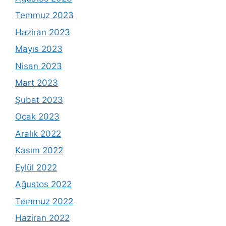
Temmuz 2023
Haziran 2023
Mayıs 2023
Nisan 2023
Mart 2023
Şubat 2023
Ocak 2023
Aralık 2022
Kasım 2022
Eylül 2022
Ağustos 2022
Temmuz 2022
Haziran 2022