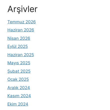
Arşivler
Temmuz 2026
Haziran 2026
Nisan 2026
Eylül 2025
Haziran 2025
Mayıs 2025
Şubat 2025
Ocak 2025
Aralık 2024
Kasım 2024
Ekim 2024