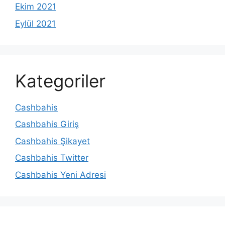
Ekim 2021
Eylül 2021
Kategoriler
Cashbahis
Cashbahis Giriş
Cashbahis Şikayet
Cashbahis Twitter
Cashbahis Yeni Adresi