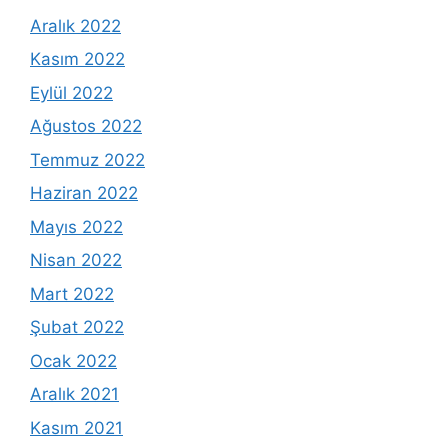
Aralık 2022
Kasım 2022
Eylül 2022
Ağustos 2022
Temmuz 2022
Haziran 2022
Mayıs 2022
Nisan 2022
Mart 2022
Şubat 2022
Ocak 2022
Aralık 2021
Kasım 2021