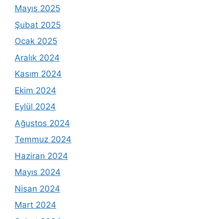
Mayıs 2025
Şubat 2025
Ocak 2025
Aralık 2024
Kasım 2024
Ekim 2024
Eylül 2024
Ağustos 2024
Temmuz 2024
Haziran 2024
Mayıs 2024
Nisan 2024
Mart 2024