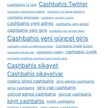
Cashbahis Twitter
cashbahis tv izle
cashbahis video bingo bölümü
cashbahis vip hesap temsilcisi
cashbahis whatsapp
cashbahis yasadışı casino
cashbahis yeni adres
cashbahis yeni adresi
cashbahis yeni giris
cashbahis yeni girişler depo
Cashbahis yeni güncel giriş
Cashbahis Üyelik Süreci
cashbahis yorum ve değerlendirmeler
cashbahis üyelik
cashbahis üyeleri
cashbahis önceki maç
cashbahis üyeliğiniz süresince canlı destek ekibi
Cashbahis şikayet
Cashbahis şikayetvar
casino sitesi cashbahis
giris adresi cashbahis
giris yap cashbahis
girisi cashbahis
güncel adresi cashbahis
güncel cashbahis
kayit cashbahis
mobil cashbahis
twitter cashbahis
yeni adresi cashbahis