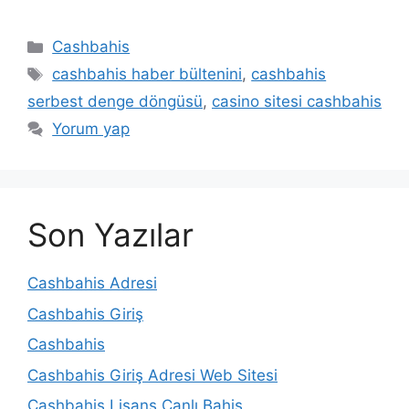
Kategoriler
Cashbahis
Etiketler
cashbahis haber bültenini
,
cashbahis
serbest denge döngüsü
,
casino sitesi cashbahis
Yorum yap
Son Yazılar
Cashbahis Adresi
Cashbahis Giriş
Cashbahis
Cashbahis Giriş Adresi Web Sitesi
Cashbahis Lisans Canlı Bahis