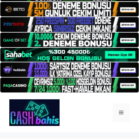
İçeriğe
atla
Menü