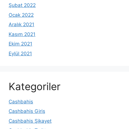
Şubat 2022
Ocak 2022
Aralık 2021
Kasım 2021
Ekim 2021
Eylül 2021
Kategoriler
Cashbahis
Cashbahis Giriş
Cashbahis Şikayet