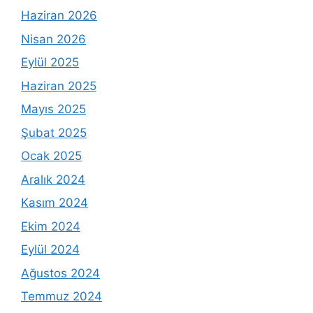
Haziran 2026
Nisan 2026
Eylül 2025
Haziran 2025
Mayıs 2025
Şubat 2025
Ocak 2025
Aralık 2024
Kasım 2024
Ekim 2024
Eylül 2024
Ağustos 2024
Temmuz 2024