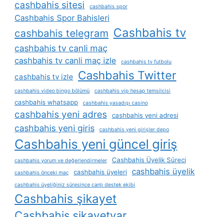
cashbahis sitesi
cashbahis spor
Cashbahis Spor Bahisleri
Cashbahis tv
cashbahis telegram
cashbahis tv canli maç
cashbahis tv canli maç izle
cashbahis tv futbolu
Cashbahis Twitter
cashbahis tv izle
cashbahis video bingo bölümü
cashbahis vip hesap temsilcisi
cashbahis whatsapp
cashbahis yasadışı casino
cashbahis yeni adres
cashbahis yeni adresi
cashbahis yeni giris
cashbahis yeni girişler depo
Cashbahis yeni güncel giriş
Cashbahis Üyelik Süreci
cashbahis yorum ve değerlendirmeler
cashbahis üyelik
cashbahis üyeleri
cashbahis önceki maç
cashbahis üyeliğiniz süresince canlı destek ekibi
Cashbahis şikayet
Cashbahis şikayetvar