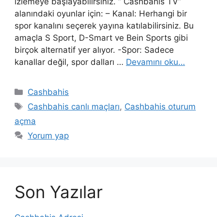
izlemeye başlayabilirsiniz. ” Cashbahis TV”
alanındaki oyunlar için: – Kanal: Herhangi bir
spor kanalını seçerek yayına katılabilirsiniz. Bu
amaçla S Sport, D-Smart ve Bein Sports gibi
birçok alternatif yer alıyor. -Spor: Sadece
kanallar değil, spor dalları …
Devamını oku…
Kategoriler
Cashbahis
Etiketler
Cashbahis canlı maçları
,
Cashbahis oturum
açma
Yorum yap
Son Yazılar