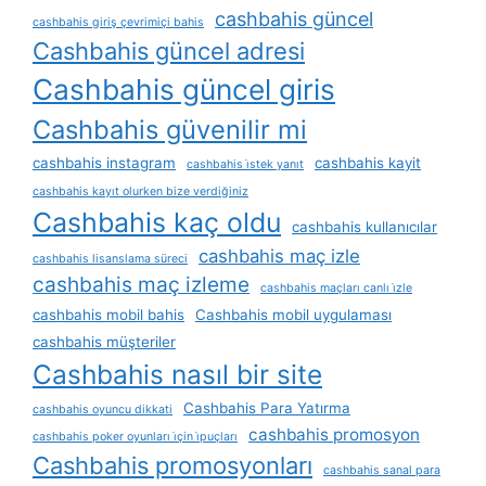
cashbahis güncel
cashbahis giriş çevrimiçi bahis
Cashbahis güncel adresi
Cashbahis güncel giris
Cashbahis güvenilir mi
cashbahis instagram
cashbahis kayit
cashbahis i̇stek yanıt
cashbahis kayıt olurken bize verdiğiniz
Cashbahis kaç oldu
cashbahis kullanıcılar
cashbahis maç izle
cashbahis lisanslama süreci
cashbahis maç izleme
cashbahis maçları canlı i̇zle
cashbahis mobil bahis
Cashbahis mobil uygulaması
cashbahis müşteriler
Cashbahis nasıl bir site
Cashbahis Para Yatırma
cashbahis oyuncu dikkati
cashbahis promosyon
cashbahis poker oyunları i̇çin i̇puçları
Cashbahis promosyonları
cashbahis sanal para