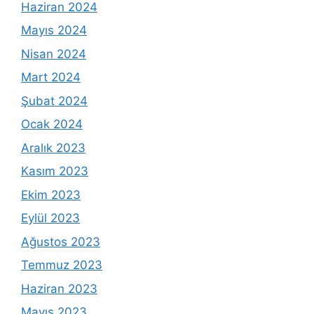
Haziran 2024
Mayıs 2024
Nisan 2024
Mart 2024
Şubat 2024
Ocak 2024
Aralık 2023
Kasım 2023
Ekim 2023
Eylül 2023
Ağustos 2023
Temmuz 2023
Haziran 2023
Mayıs 2023