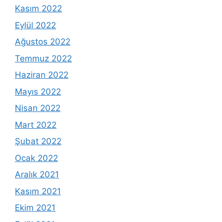
Kasım 2022
Eylül 2022
Ağustos 2022
Temmuz 2022
Haziran 2022
Mayıs 2022
Nisan 2022
Mart 2022
Şubat 2022
Ocak 2022
Aralık 2021
Kasım 2021
Ekim 2021