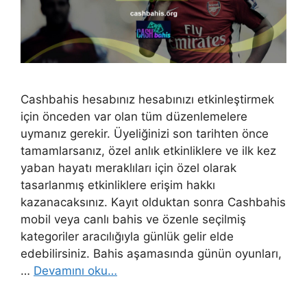
Cashbahis hesabınız hesabınızı etkinleştirmek
için önceden var olan tüm düzenlemelere
uymanız gerekir. Üyeliğinizi son tarihten önce
tamamlarsanız, özel anlık etkinliklere ve ilk kez
yaban hayatı meraklıları için özel olarak
tasarlanmış etkinliklere erişim hakkı
kazanacaksınız. Kayıt olduktan sonra Cashbahis
mobil veya canlı bahis ve özenle seçilmiş
kategoriler aracılığıyla günlük gelir elde
edebilirsiniz. Bahis aşamasında günün oyunları,
…
Devamını oku…