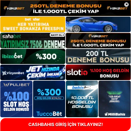
×
CASHBAHIS GİRİŞ İÇİN TIKLAYINIZ!