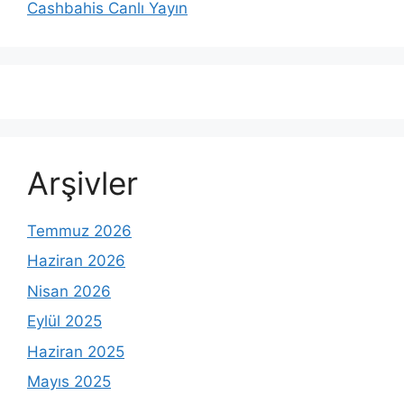
Cashbahis Canlı Yayın
Arşivler
Temmuz 2026
Haziran 2026
Nisan 2026
Eylül 2025
Haziran 2025
Mayıs 2025