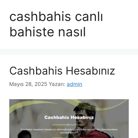
cashbahis canlı
bahiste nasıl
Cashbahis Hesabınız
Mayıs 28, 2025
Yazarı:
admin