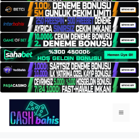
İçeriğe
atla
Menü