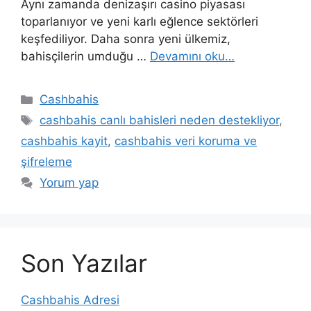
Aynı zamanda denizaşırı casino piyasası
toparlanıyor ve yeni karlı eğlence sektörleri
keşfediliyor. Daha sonra yeni ülkemiz,
bahisçilerin umduğu …
Devamını oku…
Kategoriler
Cashbahis
Etiketler
cashbahis canlı bahisleri neden destekliyor
,
cashbahis kayit
,
cashbahis veri koruma ve
şifreleme
Yorum yap
Son Yazılar
Cashbahis Adresi