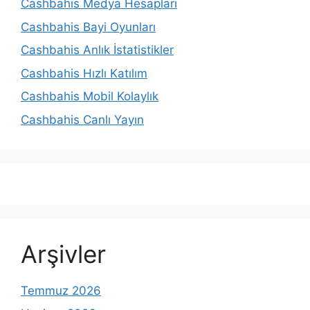
Cashbahis Medya Hesapları
Cashbahis Bayi Oyunları
Cashbahis Anlık İstatistikler
Cashbahis Hızlı Katılım
Cashbahis Mobil Kolaylık
Cashbahis Canlı Yayın
Arşivler
Temmuz 2026