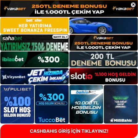
×
CASHBAHIS GİRİŞ İÇİN TIKLAYINIZ!