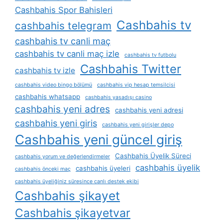
Cashbahis Spor Bahisleri
Cashbahis tv
cashbahis telegram
cashbahis tv canli maç
cashbahis tv canli maç izle
cashbahis tv futbolu
Cashbahis Twitter
cashbahis tv izle
cashbahis video bingo bölümü
cashbahis vip hesap temsilcisi
cashbahis whatsapp
cashbahis yasadışı casino
cashbahis yeni adres
cashbahis yeni adresi
cashbahis yeni giris
cashbahis yeni girişler depo
Cashbahis yeni güncel giriş
Cashbahis Üyelik Süreci
cashbahis yorum ve değerlendirmeler
cashbahis üyelik
cashbahis üyeleri
cashbahis önceki maç
cashbahis üyeliğiniz süresince canlı destek ekibi
Cashbahis şikayet
Cashbahis şikayetvar