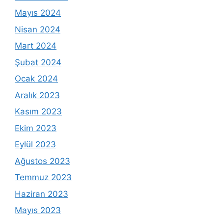
Mayıs 2024
Nisan 2024
Mart 2024
Şubat 2024
Ocak 2024
Aralık 2023
Kasım 2023
Ekim 2023
Eylül 2023
Ağustos 2023
Temmuz 2023
Haziran 2023
Mayıs 2023