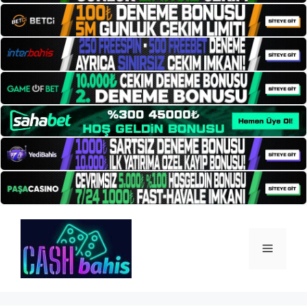
İçeriğe
atla
Menü