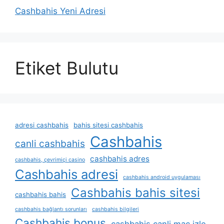
Cashbahis Yeni Adresi
Etiket Bulutu
adresi cashbahis
bahis sitesi cashbahis
Cashbahis
canli cashbahis
cashbahis adres
cashbahis, çevrimiçi casino
Cashbahis adresi
cashbahis android uygulaması
Cashbahis bahis sitesi
cashbahis bahis
cashbahis bağlantı sorunları
cashbahis bilgileri
Cashbahis bonus
cashbahis canli maç izle