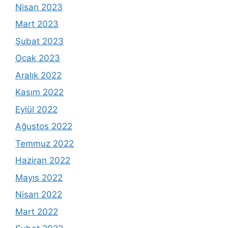
Nisan 2023
Mart 2023
Şubat 2023
Ocak 2023
Aralık 2022
Kasım 2022
Eylül 2022
Ağustos 2022
Temmuz 2022
Haziran 2022
Mayıs 2022
Nisan 2022
Mart 2022