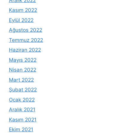
Aralık 2022
Kasım 2022
Eylül 2022
Ağustos 2022
Temmuz 2022
Haziran 2022
Mayıs 2022
Nisan 2022
Mart 2022
Şubat 2022
Ocak 2022
Aralık 2021
Kasım 2021
Ekim 2021