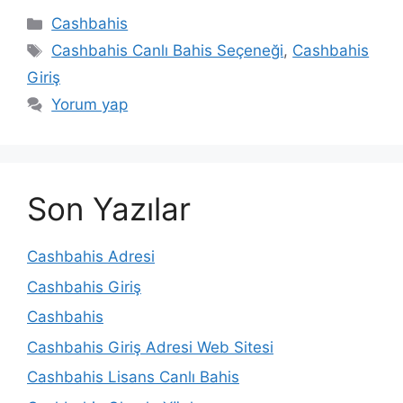
Kategoriler
Cashbahis
Etiketler
Cashbahis Canlı Bahis Seçeneği
,
Cashbahis
Giriş
Yorum yap
Son Yazılar
Cashbahis Adresi
Cashbahis Giriş
Cashbahis
Cashbahis Giriş Adresi Web Sitesi
Cashbahis Lisans Canlı Bahis