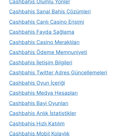
Cashbahis Olumlu Yönler
Cashbahis Sanal Bahis Çözümleri
Cashbahis Canlı Casino Erişimi
Cashbahis Fayda Sağlama
Cashbahis Casino Meraklıları
Cashbahis Ödeme Memnuniyeti
Cashbahis İletişim Bilgileri
Cashbahis Twitter Adres Güncellemeleri
Cashbahis Oyun İçeriği
Cashbahis Medya Hesapları
Cashbahis Bayi Oyunları
Cashbahis Anlık İstatistikler
Cashbahis Hızlı Katılım
Cashbahis Mobil Kolaylık