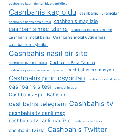
cashbahis kayıt olurken bize verdiğiniz
Cashbahis kaç oldu
cashbahis kullanıcılar
cashbahis maç izle
cashbahis lisanslama süreci
cashbahis maç izleme
cashbahis maçları canlı i̇zle
cashbahis mobil bahis
Cashbahis mobil uygulaması
cashbahis müşteriler
Cashbahis nasıl bir site
Cashbahis Para Yatırma
cashbahis oyuncu dikkati
cashbahis promosyon
cashbahis poker oyunları i̇çin i̇puçları
Cashbahis promosyonları
cashbahis sanal para
cashbahis sitesi
cashbahis spor
Cashbahis Spor Bahisleri
Cashbahis tv
cashbahis telegram
cashbahis tv canli maç
cashbahis tv canli maç izle
cashbahis tv futbolu
Cashbahis Twitter
cashbahis tv izle