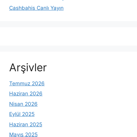
Cashbahis Canlı Yayın
Arşivler
Temmuz 2026
Haziran 2026
Nisan 2026
Eylül 2025
Haziran 2025
Mayıs 2025