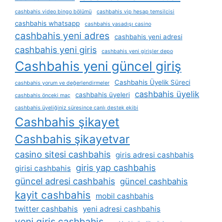
cashbahis video bingo bölümü
cashbahis vip hesap temsilcisi
cashbahis whatsapp
cashbahis yasadışı casino
cashbahis yeni adres
cashbahis yeni adresi
cashbahis yeni giris
cashbahis yeni girişler depo
Cashbahis yeni güncel giriş
Cashbahis Üyelik Süreci
cashbahis yorum ve değerlendirmeler
cashbahis üyelik
cashbahis üyeleri
cashbahis önceki maç
cashbahis üyeliğiniz süresince canlı destek ekibi
Cashbahis şikayet
Cashbahis şikayetvar
casino sitesi cashbahis
giris adresi cashbahis
giris yap cashbahis
girisi cashbahis
güncel adresi cashbahis
güncel cashbahis
kayit cashbahis
mobil cashbahis
twitter cashbahis
yeni adresi cashbahis
yeni giris cashbahis