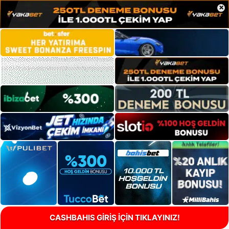
×
CASHBAHIS GİRİŞ İÇİN TIKLAYINIZ!