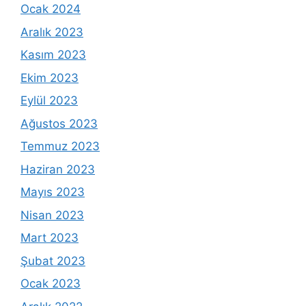
Ocak 2024
Aralık 2023
Kasım 2023
Ekim 2023
Eylül 2023
Ağustos 2023
Temmuz 2023
Haziran 2023
Mayıs 2023
Nisan 2023
Mart 2023
Şubat 2023
Ocak 2023