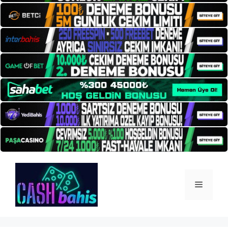
İçeriğe
atla
Menü