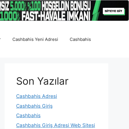
r
Cashbahis Yeni Adresi
Cashbahis
Son Yazılar
Cashbahis Adresi
Cashbahis Giriş
Cashbahis
Cashbahis Giriş Adresi Web Sitesi