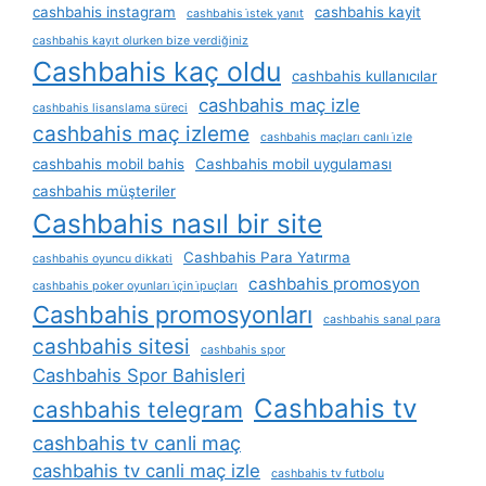
cashbahis instagram
cashbahis kayit
cashbahis i̇stek yanıt
cashbahis kayıt olurken bize verdiğiniz
Cashbahis kaç oldu
cashbahis kullanıcılar
cashbahis maç izle
cashbahis lisanslama süreci
cashbahis maç izleme
cashbahis maçları canlı i̇zle
cashbahis mobil bahis
Cashbahis mobil uygulaması
cashbahis müşteriler
Cashbahis nasıl bir site
Cashbahis Para Yatırma
cashbahis oyuncu dikkati
cashbahis promosyon
cashbahis poker oyunları i̇çin i̇puçları
Cashbahis promosyonları
cashbahis sanal para
cashbahis sitesi
cashbahis spor
Cashbahis Spor Bahisleri
Cashbahis tv
cashbahis telegram
cashbahis tv canli maç
cashbahis tv canli maç izle
cashbahis tv futbolu