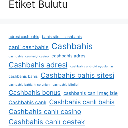
Etiket Bulutu
adresi cashbahis
bahis sitesi cashbahis
Cashbahis
canli cashbahis
cashbahis adres
cashbahis, çevrimiçi casino
Cashbahis adresi
cashbahis android uygulaması
Cashbahis bahis sitesi
cashbahis bahis
cashbahis bağlantı sorunları
cashbahis bilgileri
Cashbahis bonus
cashbahis canli maç izle
Cashbahis canlı bahis
Cashbahis canlı
Cashbahis canlı casino
Cashbahis canlı destek