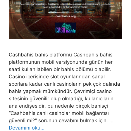
Cashbahis bahis platformu Cashbahis bahis
platformunun mobil versiyonunda günün her
saati kullanılabilen bir bahis bölümü olabilir.
Casino içerisinde slot oyunlarından sanal
sporlara kadar canlı casinoların pek çok dalında
bahis yapmak mümkündür. Çevrimiçi casino
sitesinin güvenilir olup olmadığı, kullanıcıların
ana endişesidir, bu nedenle birçok bahisçi
“Cashbahis canlı casinolar mobil bağlantısı
güvenli mi?” sorunun cevabını bulmak için. …
Devamını oku…