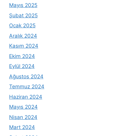
Mayıs 2025
Şubat 2025
Ocak 2025
Aralık 2024
Kasım 2024
Ekim 2024
Eylül 2024
Ağustos 2024
Temmuz 2024
Haziran 2024
Mayıs 2024
Nisan 2024
Mart 2024