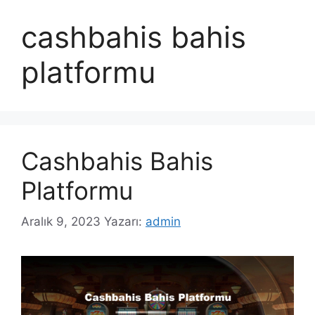
cashbahis bahis
platformu
Cashbahis Bahis
Platformu
Aralık 9, 2023
Yazarı:
admin