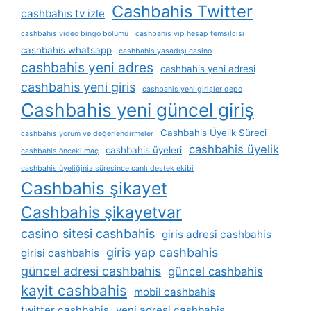
Cashbahis Twitter
cashbahis tv izle
cashbahis video bingo bölümü
cashbahis vip hesap temsilcisi
cashbahis whatsapp
cashbahis yasadışı casino
cashbahis yeni adres
cashbahis yeni adresi
cashbahis yeni giris
cashbahis yeni girişler depo
Cashbahis yeni güncel giriş
Cashbahis Üyelik Süreci
cashbahis yorum ve değerlendirmeler
cashbahis üyelik
cashbahis üyeleri
cashbahis önceki maç
cashbahis üyeliğiniz süresince canlı destek ekibi
Cashbahis şikayet
Cashbahis şikayetvar
casino sitesi cashbahis
giris adresi cashbahis
giris yap cashbahis
girisi cashbahis
güncel adresi cashbahis
güncel cashbahis
kayit cashbahis
mobil cashbahis
twitter cashbahis
yeni adresi cashbahis