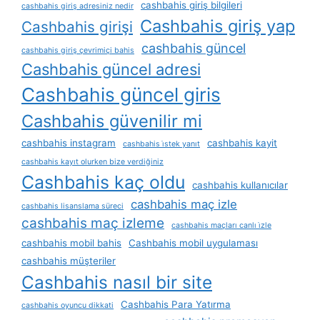
cashbahis giriş bilgileri
cashbahis giriş adresiniz nedir
Cashbahis giriş yap
Cashbahis girişi
cashbahis güncel
cashbahis giriş çevrimiçi bahis
Cashbahis güncel adresi
Cashbahis güncel giris
Cashbahis güvenilir mi
cashbahis instagram
cashbahis kayit
cashbahis i̇stek yanıt
cashbahis kayıt olurken bize verdiğiniz
Cashbahis kaç oldu
cashbahis kullanıcılar
cashbahis maç izle
cashbahis lisanslama süreci
cashbahis maç izleme
cashbahis maçları canlı i̇zle
cashbahis mobil bahis
Cashbahis mobil uygulaması
cashbahis müşteriler
Cashbahis nasıl bir site
Cashbahis Para Yatırma
cashbahis oyuncu dikkati