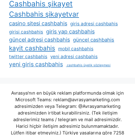
Cashbahis şikayet
Cashbahis şikayetvar
casino sitesi cashbahis
giris adresi cashbahis
giris yap cashbahis
girisi cashbahis
güncel adresi cashbahis
güncel cashbahis
kayit cashbahis
mobil cashbahis
twitter cashbahis
yeni adresi cashbahis
yeni giris cashbahis
cashbahis üyelik sözleşmesi
Avrasya'nın en büyük reklam platformunda olmak için
Microsoft Teams:
reklam@avrasyamarketing.com
adresimizden veya Telegram: @Avrasyamarketing
adresimizden irtibat kurabilirsiniz. (Tek iletişim
adreslerimiz teams / telegram ve mail adresimizdir.
Harici hiçbir iletişim adresimiz bulunmamaktadır.
Lütfen itibar etmeyiniz.) Türkiye yasalarına göre 7258