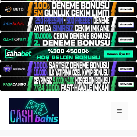
İçeriğe
atla
Menü