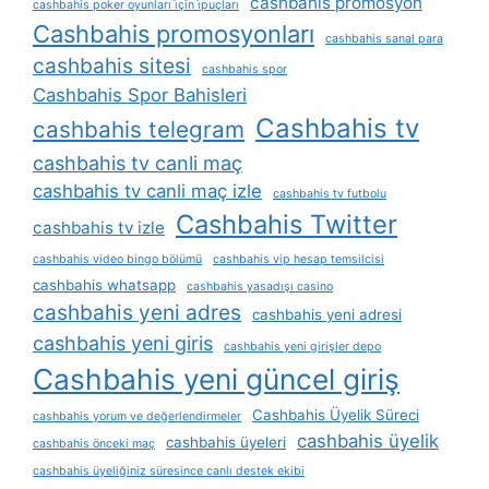
cashbahis promosyon
cashbahis poker oyunları i̇çin i̇puçları
Cashbahis promosyonları
cashbahis sanal para
cashbahis sitesi
cashbahis spor
Cashbahis Spor Bahisleri
Cashbahis tv
cashbahis telegram
cashbahis tv canli maç
cashbahis tv canli maç izle
cashbahis tv futbolu
Cashbahis Twitter
cashbahis tv izle
cashbahis video bingo bölümü
cashbahis vip hesap temsilcisi
cashbahis whatsapp
cashbahis yasadışı casino
cashbahis yeni adres
cashbahis yeni adresi
cashbahis yeni giris
cashbahis yeni girişler depo
Cashbahis yeni güncel giriş
Cashbahis Üyelik Süreci
cashbahis yorum ve değerlendirmeler
cashbahis üyelik
cashbahis üyeleri
cashbahis önceki maç
cashbahis üyeliğiniz süresince canlı destek ekibi