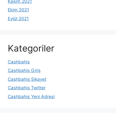
Kasım 2021
Ekim 2021
Eylül 2021
Kategoriler
Cashbahis
Cashbahis Giriş
Cashbahis Şikayet
Cashbahis Twitter
Cashbahis Yeni Adresi