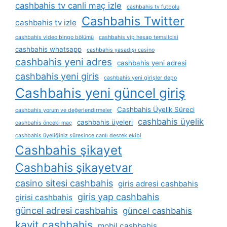
cashbahis tv canli maç izle
cashbahis tv futbolu
Cashbahis Twitter
cashbahis tv izle
cashbahis video bingo bölümü
cashbahis vip hesap temsilcisi
cashbahis whatsapp
cashbahis yasadışı casino
cashbahis yeni adres
cashbahis yeni adresi
cashbahis yeni giris
cashbahis yeni girişler depo
Cashbahis yeni güncel giriş
Cashbahis Üyelik Süreci
cashbahis yorum ve değerlendirmeler
cashbahis üyelik
cashbahis üyeleri
cashbahis önceki maç
cashbahis üyeliğiniz süresince canlı destek ekibi
Cashbahis şikayet
Cashbahis şikayetvar
casino sitesi cashbahis
giris adresi cashbahis
giris yap cashbahis
girisi cashbahis
güncel adresi cashbahis
güncel cashbahis
kayit cashbahis
mobil cashbahis