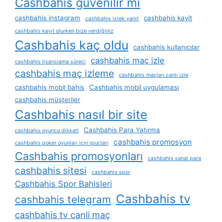
Cashbahis güvenilir mi
cashbahis instagram
cashbahis kayit
cashbahis i̇stek yanıt
cashbahis kayıt olurken bize verdiğiniz
Cashbahis kaç oldu
cashbahis kullanıcılar
cashbahis maç izle
cashbahis lisanslama süreci
cashbahis maç izleme
cashbahis maçları canlı i̇zle
cashbahis mobil bahis
Cashbahis mobil uygulaması
cashbahis müşteriler
Cashbahis nasıl bir site
Cashbahis Para Yatırma
cashbahis oyuncu dikkati
cashbahis promosyon
cashbahis poker oyunları i̇çin i̇puçları
Cashbahis promosyonları
cashbahis sanal para
cashbahis sitesi
cashbahis spor
Cashbahis Spor Bahisleri
Cashbahis tv
cashbahis telegram
cashbahis tv canli maç