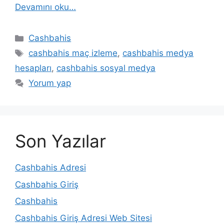
Devamını oku…
Kategoriler
Cashbahis
Etiketler
cashbahis maç izleme
,
cashbahis medya
hesapları
,
cashbahis sosyal medya
Yorum yap
Son Yazılar
Cashbahis Adresi
Cashbahis Giriş
Cashbahis
Cashbahis Giriş Adresi Web Sitesi