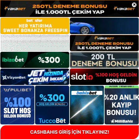
×
CASHBAHIS GİRİŞ İÇİN TIKLAYINIZ!