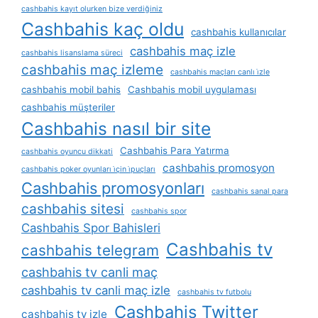
cashbahis kayıt olurken bize verdiğiniz
Cashbahis kaç oldu
cashbahis kullanıcılar
cashbahis maç izle
cashbahis lisanslama süreci
cashbahis maç izleme
cashbahis maçları canlı i̇zle
cashbahis mobil bahis
Cashbahis mobil uygulaması
cashbahis müşteriler
Cashbahis nasıl bir site
Cashbahis Para Yatırma
cashbahis oyuncu dikkati
cashbahis promosyon
cashbahis poker oyunları i̇çin i̇puçları
Cashbahis promosyonları
cashbahis sanal para
cashbahis sitesi
cashbahis spor
Cashbahis Spor Bahisleri
Cashbahis tv
cashbahis telegram
cashbahis tv canli maç
cashbahis tv canli maç izle
cashbahis tv futbolu
Cashbahis Twitter
cashbahis tv izle