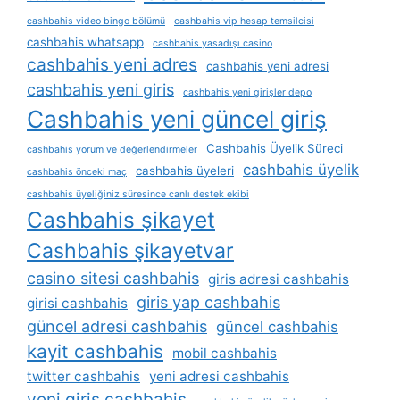
cashbahis video bingo bölümü
cashbahis vip hesap temsilcisi
cashbahis whatsapp
cashbahis yasadışı casino
cashbahis yeni adres
cashbahis yeni adresi
cashbahis yeni giris
cashbahis yeni girişler depo
Cashbahis yeni güncel giriş
Cashbahis Üyelik Süreci
cashbahis yorum ve değerlendirmeler
cashbahis üyelik
cashbahis üyeleri
cashbahis önceki maç
cashbahis üyeliğiniz süresince canlı destek ekibi
Cashbahis şikayet
Cashbahis şikayetvar
casino sitesi cashbahis
giris adresi cashbahis
giris yap cashbahis
girisi cashbahis
güncel adresi cashbahis
güncel cashbahis
kayit cashbahis
mobil cashbahis
twitter cashbahis
yeni adresi cashbahis
yeni giris cashbahis