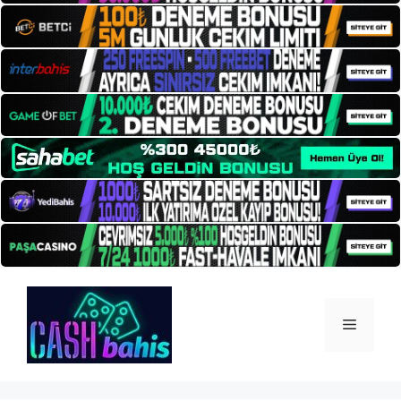
İçeriğe
atla
Menü