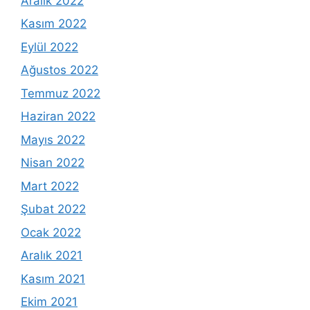
Aralık 2022
Kasım 2022
Eylül 2022
Ağustos 2022
Temmuz 2022
Haziran 2022
Mayıs 2022
Nisan 2022
Mart 2022
Şubat 2022
Ocak 2022
Aralık 2021
Kasım 2021
Ekim 2021