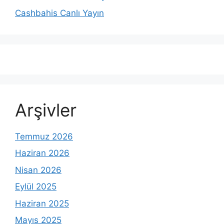
Cashbahis Canlı Yayın
Arşivler
Temmuz 2026
Haziran 2026
Nisan 2026
Eylül 2025
Haziran 2025
Mayıs 2025