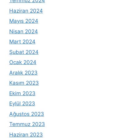
Temmuz 2024
Haziran 2024
Mayıs 2024
Nisan 2024
Mart 2024
Şubat 2024
Ocak 2024
Aralık 2023
Kasım 2023
Ekim 2023
Eylül 2023
Ağustos 2023
Temmuz 2023
Haziran 2023