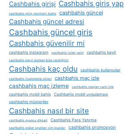
Cashbahis giriş yap
Cashbahis girişi
cashbahis güncel
cashbahis giriş çevrimiçi bahis
Cashbahis güncel adresi
Cashbahis güncel giris
Cashbahis güvenilir mi
cashbahis instagram
cashbahis kayit
cashbahis i̇stek yanıt
cashbahis kayıt olurken bize verdiğiniz
Cashbahis kaç oldu
cashbahis kullanıcılar
cashbahis maç izle
cashbahis lisanslama süreci
cashbahis maç izleme
cashbahis maçları canlı i̇zle
cashbahis mobil bahis
Cashbahis mobil uygulaması
cashbahis müşteriler
Cashbahis nasıl bir site
Cashbahis Para Yatırma
cashbahis oyuncu dikkati
cashbahis promosyon
cashbahis poker oyunları i̇çin i̇puçları