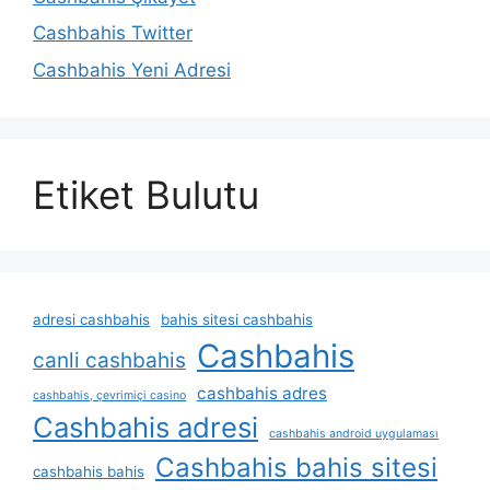
Cashbahis Twitter
Cashbahis Yeni Adresi
Etiket Bulutu
adresi cashbahis
bahis sitesi cashbahis
Cashbahis
canli cashbahis
cashbahis adres
cashbahis, çevrimiçi casino
Cashbahis adresi
cashbahis android uygulaması
Cashbahis bahis sitesi
cashbahis bahis