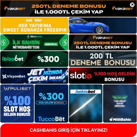
×
CASHBAHIS GİRİŞ İÇİN TIKLAYINIZ!