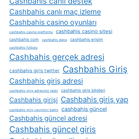
Cashbahis canlı destek
Cashbahis canlı maç izleme
Cashbahis casino oyunları
cashbahis casino sitesi
cashbahis casino platformu
cashbahis com
cashbahis erişim
cashbahis depo
cashbahis futbolu
Cashbahis gerçek adresi
Cashbahis Giriş
cashbahis giris twitter
Cashbahis giriş adresi
cashbahis giriş bilgileri
cashbahis giriş adresiniz nedir
Cashbahis giriş yap
Cashbahis girişi
cashbahis güncel
cashbahis giriş çevrimiçi bahis
Cashbahis güncel adresi
Cashbahis güncel giris