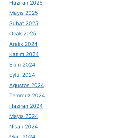
Haziran 2025
Mayıs 2025
Şubat 2025
Ocak 2025
Aralık 2024
Kasım 2024
Ekim 2024
Eylül 2024
Ağustos 2024
Temmuz 2024
Haziran 2024
Mayıs 2024
Nisan 2024
Mart 2024