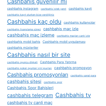
Cashbahis güvenilir mi
cashbahis instagram
cashbahis kayit
cashbahis i̇stek yanıt
cashbahis kayıt olurken bize verdiğiniz
Cashbahis kaç oldu
cashbahis kullanıcılar
cashbahis maç izle
cashbahis lisanslama süreci
cashbahis maç izleme
cashbahis maçları canlı i̇zle
cashbahis mobil bahis
Cashbahis mobil uygulaması
cashbahis müşteriler
Cashbahis nasıl bir site
Cashbahis Para Yatırma
cashbahis oyuncu dikkati
cashbahis promosyon
cashbahis poker oyunları i̇çin i̇puçları
Cashbahis promosyonları
cashbahis sanal para
cashbahis sitesi
cashbahis spor
Cashbahis Spor Bahisleri
Cashbahis tv
cashbahis telegram
cashbahis tv canli maç