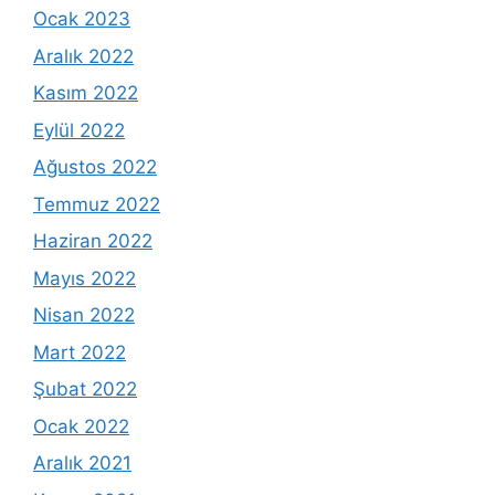
Ocak 2023
Aralık 2022
Kasım 2022
Eylül 2022
Ağustos 2022
Temmuz 2022
Haziran 2022
Mayıs 2022
Nisan 2022
Mart 2022
Şubat 2022
Ocak 2022
Aralık 2021