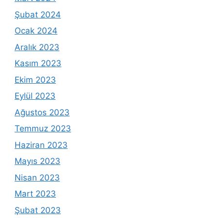
Şubat 2024
Ocak 2024
Aralık 2023
Kasım 2023
Ekim 2023
Eylül 2023
Ağustos 2023
Temmuz 2023
Haziran 2023
Mayıs 2023
Nisan 2023
Mart 2023
Şubat 2023