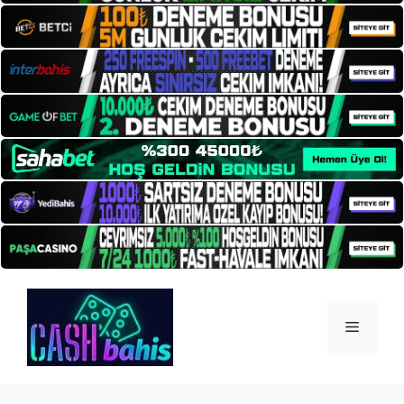
İçeriğe
atla
Menü