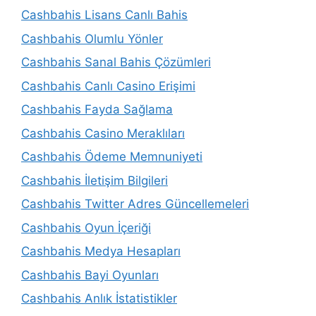
Cashbahis Lisans Canlı Bahis
Cashbahis Olumlu Yönler
Cashbahis Sanal Bahis Çözümleri
Cashbahis Canlı Casino Erişimi
Cashbahis Fayda Sağlama
Cashbahis Casino Meraklıları
Cashbahis Ödeme Memnuniyeti
Cashbahis İletişim Bilgileri
Cashbahis Twitter Adres Güncellemeleri
Cashbahis Oyun İçeriği
Cashbahis Medya Hesapları
Cashbahis Bayi Oyunları
Cashbahis Anlık İstatistikler