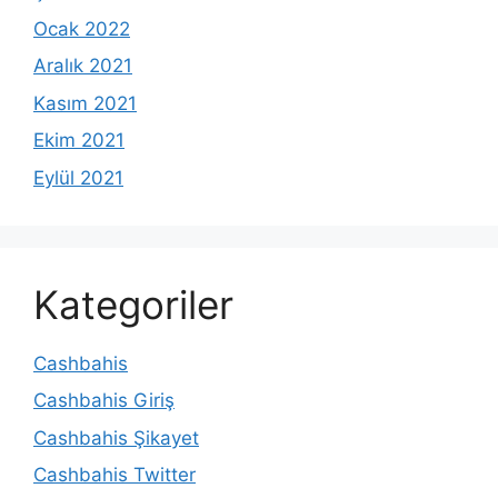
Ocak 2022
Aralık 2021
Kasım 2021
Ekim 2021
Eylül 2021
Kategoriler
Cashbahis
Cashbahis Giriş
Cashbahis Şikayet
Cashbahis Twitter