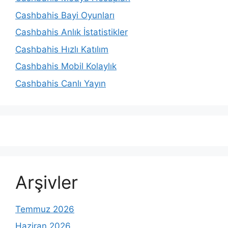
Cashbahis Bayi Oyunları
Cashbahis Anlık İstatistikler
Cashbahis Hızlı Katılım
Cashbahis Mobil Kolaylık
Cashbahis Canlı Yayın
Arşivler
Temmuz 2026
Haziran 2026