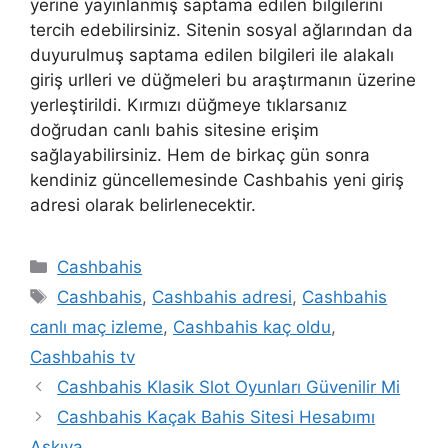
yerine yayınlanmış saptama edilen bilgilerini
tercih edebilirsiniz. Sitenin sosyal ağlarından da
duyurulmuş saptama edilen bilgileri ile alakalı
giriş urlleri ve düğmeleri bu araştırmanın üzerine
yerleştirildi. Kırmızı düğmeye tıklarsanız
doğrudan canlı bahis sitesine erişim
sağlayabilirsiniz. Hem de birkaç gün sonra
kendiniz güncellemesinde Cashbahis yeni giriş
adresi olarak belirlenecektir.
Kategoriler
Cashbahis
Etiketler
Cashbahis
,
Cashbahis adresi
,
Cashbahis
canlı maç izleme
,
Cashbahis kaç oldu
,
Cashbahis tv
Yazı
Cashbahis Klasik Slot Oyunları Güvenilir Mi
dolaşımı
Cashbahis Kaçak Bahis Sitesi Hesabımı
Askıya