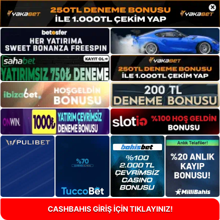
×
CASHBAHIS GİRİŞ İÇİN TIKLAYINIZ!