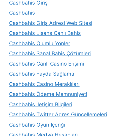
Cashbahis Giriş
Cashbahis
Cashbahis Giriş Adresi Web Sitesi
Cashbahis Lisans Canlı Bahis
Cashbahis Olumlu Yönler
Cashbahis Sanal Bahis Çözümleri
Cashbahis Canlı Casino Erişimi
Cashbahis Fayda Sağlama
Cashbahis Casino Meraklıları
Cashbahis Ödeme Memnuniyeti
Cashbahis İletişim Bilgileri
Cashbahis Twitter Adres Güncellemeleri
Cashbahis Oyun İçeriği
Cashbahis Medya Hesapları