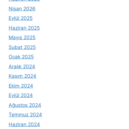
Nisan 2026
Eylül 2025
Haziran 2025
Mayıs 2025
Şubat 2025
Ocak 2025
Aralık 2024
Kasım 2024
Ekim 2024
Eylül 2024
Ağustos 2024
Temmuz 2024
Haziran 2024