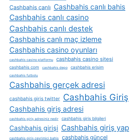
Cashbahis canlı bahis
Cashbahis canlı
Cashbahis canlı casino
Cashbahis canlı destek
Cashbahis canlı maç izleme
Cashbahis casino oyunları
cashbahis casino sitesi
cashbahis casino platformu
cashbahis com
cashbahis erişim
cashbahis depo
cashbahis futbolu
Cashbahis gerçek adresi
Cashbahis Giriş
cashbahis giris twitter
Cashbahis giriş adresi
cashbahis giriş bilgileri
cashbahis giriş adresiniz nedir
Cashbahis giriş yap
Cashbahis girişi
cashbahis güncel
cashbahis giriş çevrimiçi bahis