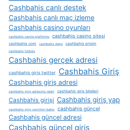
Cashbahis canlı destek
Cashbahis canlı maç izleme
Cashbahis casino oyunları
cashbahis casino sitesi
cashbahis casino platformu
cashbahis com
cashbahis erişim
cashbahis depo
cashbahis futbolu
Cashbahis gerçek adresi
Cashbahis Giriş
cashbahis giris twitter
Cashbahis giriş adresi
cashbahis giriş bilgileri
cashbahis giriş adresiniz nedir
Cashbahis giriş yap
Cashbahis girişi
cashbahis güncel
cashbahis giriş çevrimiçi bahis
Cashbahis güncel adresi
Cashbahis güncel giris