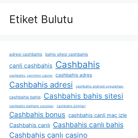
Etiket Bulutu
adresi cashbahis
bahis sitesi cashbahis
Cashbahis
canli cashbahis
cashbahis adres
cashbahis, çevrimiçi casino
Cashbahis adresi
cashbahis android uygulaması
Cashbahis bahis sitesi
cashbahis bahis
cashbahis bağlantı sorunları
cashbahis bilgileri
Cashbahis bonus
cashbahis canli maç izle
Cashbahis canlı bahis
Cashbahis canlı
Cashbahis canlı casino