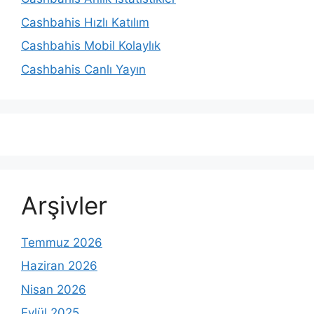
Cashbahis Hızlı Katılım
Cashbahis Mobil Kolaylık
Cashbahis Canlı Yayın
Arşivler
Temmuz 2026
Haziran 2026
Nisan 2026
Eylül 2025