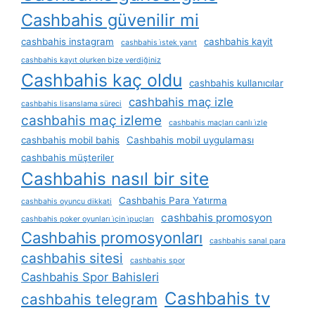
Cashbahis güvenilir mi
cashbahis instagram
cashbahis kayit
cashbahis i̇stek yanıt
cashbahis kayıt olurken bize verdiğiniz
Cashbahis kaç oldu
cashbahis kullanıcılar
cashbahis maç izle
cashbahis lisanslama süreci
cashbahis maç izleme
cashbahis maçları canlı i̇zle
cashbahis mobil bahis
Cashbahis mobil uygulaması
cashbahis müşteriler
Cashbahis nasıl bir site
Cashbahis Para Yatırma
cashbahis oyuncu dikkati
cashbahis promosyon
cashbahis poker oyunları i̇çin i̇puçları
Cashbahis promosyonları
cashbahis sanal para
cashbahis sitesi
cashbahis spor
Cashbahis Spor Bahisleri
Cashbahis tv
cashbahis telegram