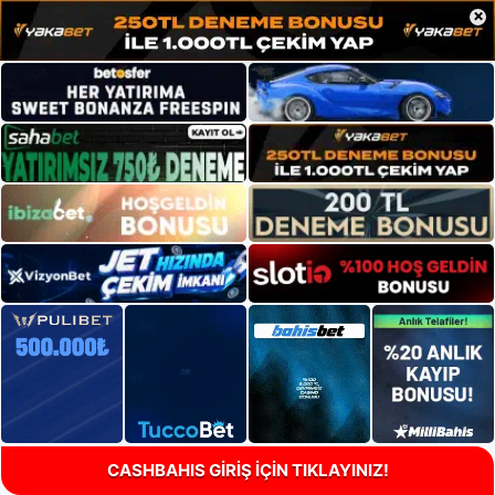
×
CASHBAHIS GİRİŞ İÇİN TIKLAYINIZ!