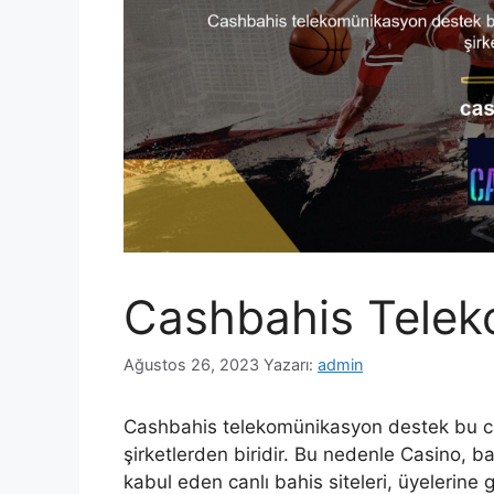
Cashbahis Telek
Ağustos 26, 2023
Yazarı:
admin
Cashbahis telekomünikasyon destek bu can
şirketlerden biridir. Bu nedenle Casino, b
kabul eden canlı bahis siteleri, üyelerine 