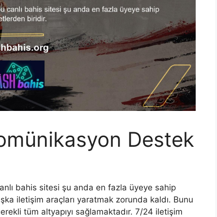
omünikasyon Destek
lı bahis sitesi şu anda en fazla üyeye sahip
aşka iletişim araçları yaratmak zorunda kaldı. Bunu
gerekli tüm altyapıyı sağlamaktadır. 7/24 iletişim