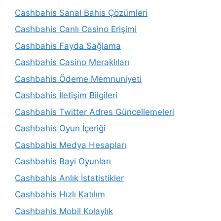
Cashbahis Sanal Bahis Çözümleri
Cashbahis Canlı Casino Erişimi
Cashbahis Fayda Sağlama
Cashbahis Casino Meraklıları
Cashbahis Ödeme Memnuniyeti
Cashbahis İletişim Bilgileri
Cashbahis Twitter Adres Güncellemeleri
Cashbahis Oyun İçeriği
Cashbahis Medya Hesapları
Cashbahis Bayi Oyunları
Cashbahis Anlık İstatistikler
Cashbahis Hızlı Katılım
Cashbahis Mobil Kolaylık