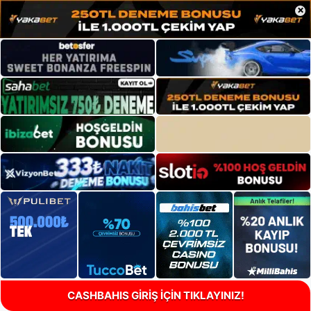
×
CASHBAHIS GİRİŞ İÇİN TIKLAYINIZ!