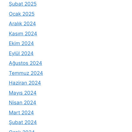
Şubat 2025
Ocak 2025
Aralık 2024
Kasım 2024
Ekim 2024
Eylül 2024
Ağustos 2024
Temmuz 2024
Haziran 2024
Mayıs 2024
Nisan 2024
Mart 2024
Şubat 2024