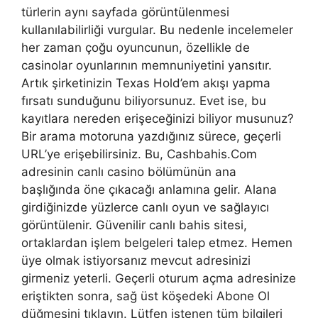
türlerin aynı sayfada görüntülenmesi
kullanılabilirliği vurgular. Bu nedenle incelemeler
her zaman çoğu oyuncunun, özellikle de
casinolar oyunlarının memnuniyetini yansıtır.
Artık şirketinizin Texas Hold’em akışı yapma
fırsatı sunduğunu biliyorsunuz. Evet ise, bu
kayıtlara nereden erişeceğinizi biliyor musunuz?
Bir arama motoruna yazdığınız sürece, geçerli
URL’ye erişebilirsiniz. Bu, Cashbahis.Com
adresinin canlı casino bölümünün ana
başlığında öne çıkacağı anlamına gelir. Alana
girdiğinizde yüzlerce canlı oyun ve sağlayıcı
görüntülenir. Güvenilir canlı bahis sitesi,
ortaklardan işlem belgeleri talep etmez. Hemen
üye olmak istiyorsanız mevcut adresinizi
girmeniz yeterli. Geçerli oturum açma adresinize
eriştikten sonra, sağ üst köşedeki Abone Ol
düğmesini tıklayın. Lütfen istenen tüm bilgileri