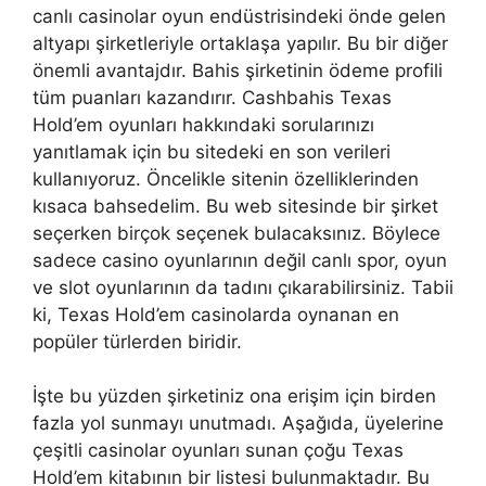
canlı casinolar oyun endüstrisindeki önde gelen
altyapı şirketleriyle ortaklaşa yapılır. Bu bir diğer
önemli avantajdır. Bahis şirketinin ödeme profili
tüm puanları kazandırır. Cashbahis Texas
Hold’em oyunları hakkındaki sorularınızı
yanıtlamak için bu sitedeki en son verileri
kullanıyoruz. Öncelikle sitenin özelliklerinden
kısaca bahsedelim. Bu web sitesinde bir şirket
seçerken birçok seçenek bulacaksınız. Böylece
sadece casino oyunlarının değil canlı spor, oyun
ve slot oyunlarının da tadını çıkarabilirsiniz. Tabii
ki, Texas Hold’em casinolarda oynanan en
popüler türlerden biridir.
İşte bu yüzden şirketiniz ona erişim için birden
fazla yol sunmayı unutmadı. Aşağıda, üyelerine
çeşitli casinolar oyunları sunan çoğu Texas
Hold’em kitabının bir listesi bulunmaktadır. Bu