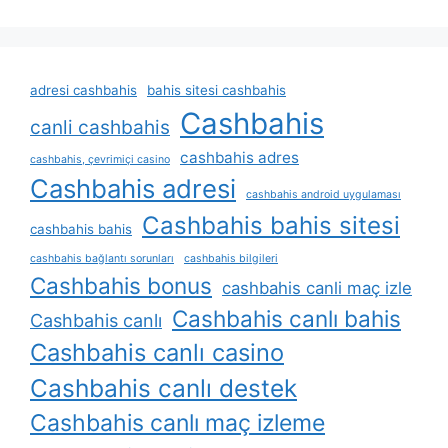
adresi cashbahis
bahis sitesi cashbahis
Cashbahis
canli cashbahis
cashbahis adres
cashbahis, çevrimiçi casino
Cashbahis adresi
cashbahis android uygulaması
Cashbahis bahis sitesi
cashbahis bahis
cashbahis bağlantı sorunları
cashbahis bilgileri
Cashbahis bonus
cashbahis canli maç izle
Cashbahis canlı bahis
Cashbahis canlı
Cashbahis canlı casino
Cashbahis canlı destek
Cashbahis canlı maç izleme