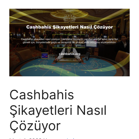
Cashbahis
Şikayetleri Nasıl
Çözüyor