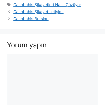
Etiketler
Cashbahis Şikayetleri Nasıl Çözüyor
Yazı
Cashbahis Şikayet İletişimi
dolaşımı
Cashbahis Bursları
Yorum yapın
Yorum