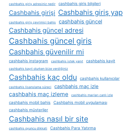
cashbahis giriş bilgileri
cashbahis giriş adresiniz nedir
Cashbahis giriş yap
Cashbahis girişi
cashbahis güncel
cashbahis giriş çevrimiçi bahis
Cashbahis güncel adresi
Cashbahis güncel giris
Cashbahis güvenilir mi
cashbahis instagram
cashbahis kayit
cashbahis i̇stek yanıt
cashbahis kayıt olurken bize verdiğiniz
Cashbahis kaç oldu
cashbahis kullanıcılar
cashbahis maç izle
cashbahis lisanslama süreci
cashbahis maç izleme
cashbahis maçları canlı i̇zle
cashbahis mobil bahis
Cashbahis mobil uygulaması
cashbahis müşteriler
Cashbahis nasıl bir site
Cashbahis Para Yatırma
cashbahis oyuncu dikkati