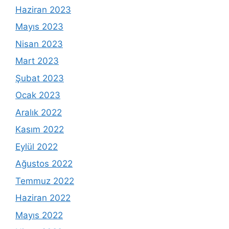
Haziran 2023
Mayıs 2023
Nisan 2023
Mart 2023
Şubat 2023
Ocak 2023
Aralık 2022
Kasım 2022
Eylül 2022
Ağustos 2022
Temmuz 2022
Haziran 2022
Mayıs 2022