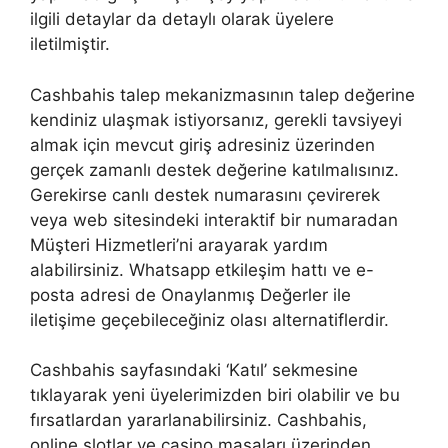
ilgili detaylar da detaylı olarak üyelere
iletilmiştir.
Cashbahis talep mekanizmasının talep değerine
kendiniz ulaşmak istiyorsanız, gerekli tavsiyeyi
almak için mevcut giriş adresiniz üzerinden
gerçek zamanlı destek değerine katılmalısınız.
Gerekirse canlı destek numarasını çevirerek
veya web sitesindeki interaktif bir numaradan
Müşteri Hizmetleri’ni arayarak yardım
alabilirsiniz. Whatsapp etkileşim hattı ve e-
posta adresi de Onaylanmış Değerler ile
iletişime geçebileceğiniz olası alternatiflerdir.
Cashbahis sayfasındaki ‘Katıl’ sekmesine
tıklayarak yeni üyelerimizden biri olabilir ve bu
fırsatlardan yararlanabilirsiniz. Cashbahis,
online slotlar ve casino masaları üzerinden