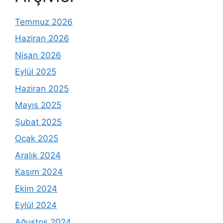
Temmuz 2026
Haziran 2026
Nisan 2026
Eylül 2025
Haziran 2025
Mayıs 2025
Şubat 2025
Ocak 2025
Aralık 2024
Kasım 2024
Ekim 2024
Eylül 2024
Ağustos 2024