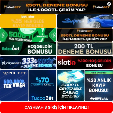
×
CASHBAHIS GİRİŞ İÇİN TIKLAYINIZ!