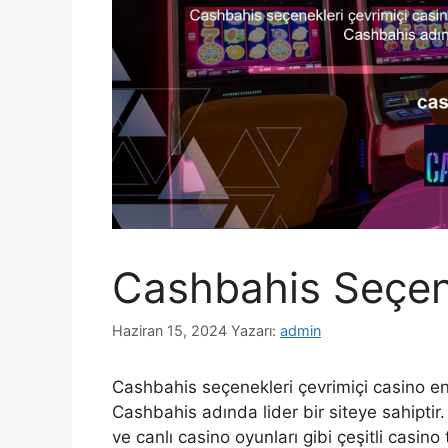
Cashbahis Seçen
Haziran 15, 2024
Yazarı:
admin
Cashbahis seçenekleri çevrimiçi casino 
Cashbahis adında lider bir siteye sahiptir
ve canlı casino oyunları gibi çeşitli casin