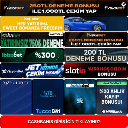
×
CASHBAHIS GİRİŞ İÇİN TIKLAYINIZ!