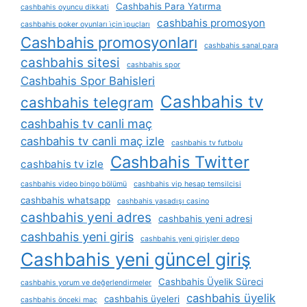
Cashbahis Para Yatırma
cashbahis oyuncu dikkati
cashbahis promosyon
cashbahis poker oyunları i̇çin i̇puçları
Cashbahis promosyonları
cashbahis sanal para
cashbahis sitesi
cashbahis spor
Cashbahis Spor Bahisleri
Cashbahis tv
cashbahis telegram
cashbahis tv canli maç
cashbahis tv canli maç izle
cashbahis tv futbolu
Cashbahis Twitter
cashbahis tv izle
cashbahis video bingo bölümü
cashbahis vip hesap temsilcisi
cashbahis whatsapp
cashbahis yasadışı casino
cashbahis yeni adres
cashbahis yeni adresi
cashbahis yeni giris
cashbahis yeni girişler depo
Cashbahis yeni güncel giriş
Cashbahis Üyelik Süreci
cashbahis yorum ve değerlendirmeler
cashbahis üyelik
cashbahis üyeleri
cashbahis önceki maç