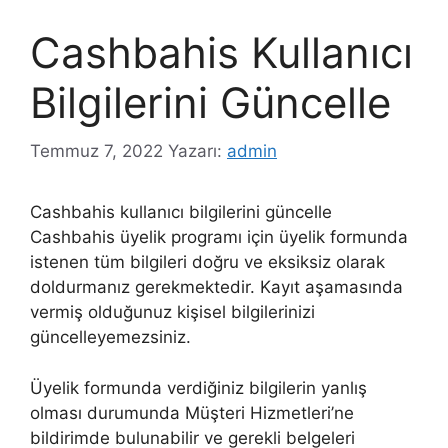
Cashbahis Kullanıcı
Bilgilerini Güncelle
Temmuz 7, 2022
Yazarı:
admin
Cashbahis kullanıcı bilgilerini güncelle
Cashbahis üyelik programı için üyelik formunda
istenen tüm bilgileri doğru ve eksiksiz olarak
doldurmanız gerekmektedir. Kayıt aşamasında
vermiş olduğunuz kişisel bilgilerinizi
güncelleyemezsiniz.
Üyelik formunda verdiğiniz bilgilerin yanlış
olması durumunda Müşteri Hizmetleri’ne
bildirimde bulunabilir ve gerekli belgeleri