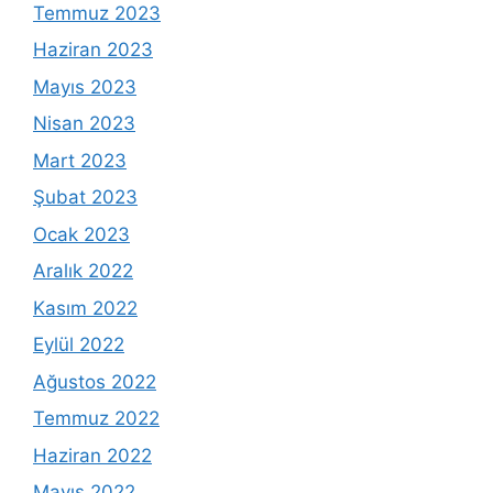
Temmuz 2023
Haziran 2023
Mayıs 2023
Nisan 2023
Mart 2023
Şubat 2023
Ocak 2023
Aralık 2022
Kasım 2022
Eylül 2022
Ağustos 2022
Temmuz 2022
Haziran 2022
Mayıs 2022