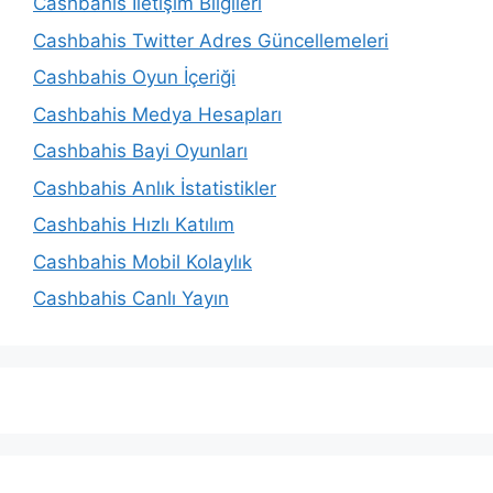
Cashbahis İletişim Bilgileri
Cashbahis Twitter Adres Güncellemeleri
Cashbahis Oyun İçeriği
Cashbahis Medya Hesapları
Cashbahis Bayi Oyunları
Cashbahis Anlık İstatistikler
Cashbahis Hızlı Katılım
Cashbahis Mobil Kolaylık
Cashbahis Canlı Yayın