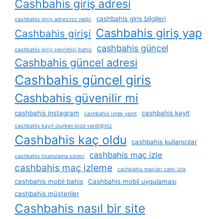
Cashbahis giriş adresi
cashbahis giriş bilgileri
cashbahis giriş adresiniz nedir
Cashbahis giriş yap
Cashbahis girişi
cashbahis güncel
cashbahis giriş çevrimiçi bahis
Cashbahis güncel adresi
Cashbahis güncel giris
Cashbahis güvenilir mi
cashbahis instagram
cashbahis kayit
cashbahis i̇stek yanıt
cashbahis kayıt olurken bize verdiğiniz
Cashbahis kaç oldu
cashbahis kullanıcılar
cashbahis maç izle
cashbahis lisanslama süreci
cashbahis maç izleme
cashbahis maçları canlı i̇zle
cashbahis mobil bahis
Cashbahis mobil uygulaması
cashbahis müşteriler
Cashbahis nasıl bir site