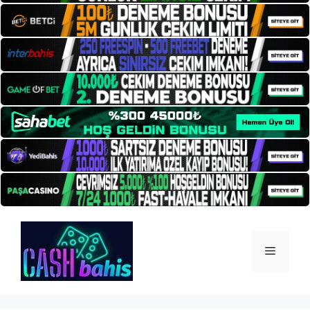
İçeriğe
atla
Menü