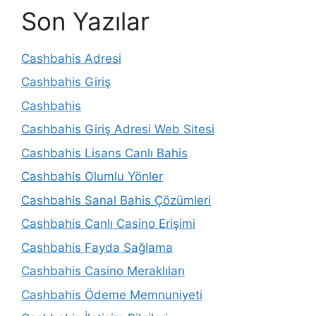
Son Yazılar
Cashbahis Adresi
Cashbahis Giriş
Cashbahis
Cashbahis Giriş Adresi Web Sitesi
Cashbahis Lisans Canlı Bahis
Cashbahis Olumlu Yönler
Cashbahis Sanal Bahis Çözümleri
Cashbahis Canlı Casino Erişimi
Cashbahis Fayda Sağlama
Cashbahis Casino Meraklıları
Cashbahis Ödeme Memnuniyeti