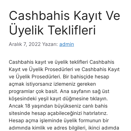
Cashbahis Kayıt Ve
Üyelik Teklifleri
Aralık 7, 2022
Yazarı:
admin
Cashbahis kayıt ve üyelik teklifleri Cashbahis
Kayıt ve Üyelik Prosedürleri ve Cashbahis Kayıt
ve Üyelik Prosedürleri. Bir bahisçide hesap
açmak istiyorsanız izlemeniz gereken
programlar çok basit. Ana sayfanın sağ üst
köşesindeki yeşil kayıt düğmesine tıklayın.
Ancak 18 yaşından büyükseniz canlı bahis
sitesinde hesap açabileceğinizi hatırlatırız.
Hesap açma işleminde üyelik formunun bir
adımında kimlik ve adres bilgileri, ikinci adımda