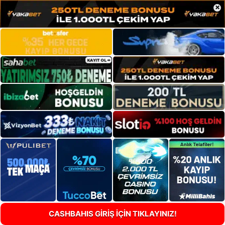
×
CASHBAHIS GİRİŞ İÇİN TIKLAYINIZ!