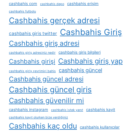
cashbahis com
cashbahis erişim
cashbahis depo
cashbahis futbolu
Cashbahis gerçek adresi
Cashbahis Giriş
cashbahis giris twitter
Cashbahis giriş adresi
cashbahis giriş bilgileri
cashbahis giriş adresiniz nedir
Cashbahis giriş yap
Cashbahis girişi
cashbahis güncel
cashbahis giriş çevrimiçi bahis
Cashbahis güncel adresi
Cashbahis güncel giris
Cashbahis güvenilir mi
cashbahis instagram
cashbahis kayit
cashbahis i̇stek yanıt
cashbahis kayıt olurken bize verdiğiniz
Cashbahis kaç oldu
cashbahis kullanıcılar