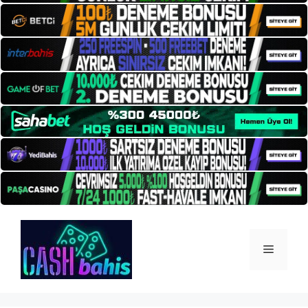
İçeriğe
atla
Menü