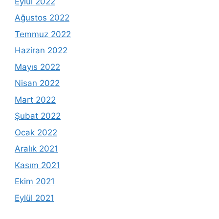
Eylül 2022
Ağustos 2022
Temmuz 2022
Haziran 2022
Mayıs 2022
Nisan 2022
Mart 2022
Şubat 2022
Ocak 2022
Aralık 2021
Kasım 2021
Ekim 2021
Eylül 2021