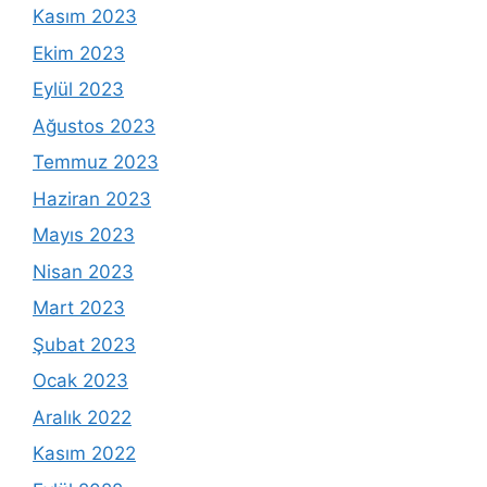
Kasım 2023
Ekim 2023
Eylül 2023
Ağustos 2023
Temmuz 2023
Haziran 2023
Mayıs 2023
Nisan 2023
Mart 2023
Şubat 2023
Ocak 2023
Aralık 2022
Kasım 2022