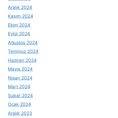
Aralık 2024
Kasım 2024
Ekim 2024
Eylül 2024
Ağustos 2024
Temmuz 2024
Haziran 2024
Mayıs 2024
Nisan 2024
Mart 2024
Şubat 2024
Ocak 2024
Aralık 2023