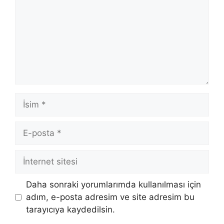
İsim
E-
posta
İnternet
sitesi
Daha sonraki yorumlarımda kullanılması için
adım, e-posta adresim ve site adresim bu
tarayıcıya kaydedilsin.