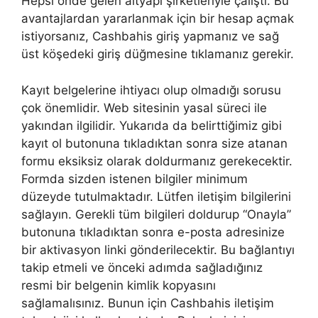
Hepsi önde gelen altyapı şirketleriyle çalıştı. Bu
avantajlardan yararlanmak için bir hesap açmak
istiyorsanız, Cashbahis giriş yapmanız ve sağ
üst köşedeki giriş düğmesine tıklamanız gerekir.
Kayıt belgelerine ihtiyacı olup olmadığı sorusu
çok önemlidir. Web sitesinin yasal süreci ile
yakından ilgilidir. Yukarıda da belirttiğimiz gibi
kayıt ol butonuna tıkladıktan sonra size atanan
formu eksiksiz olarak doldurmanız gerekecektir.
Formda sizden istenen bilgiler minimum
düzeyde tutulmaktadır. Lütfen iletişim bilgilerini
sağlayın. Gerekli tüm bilgileri doldurup “Onayla”
butonuna tıkladıktan sonra e-posta adresinize
bir aktivasyon linki gönderilecektir. Bu bağlantıyı
takip etmeli ve önceki adımda sağladığınız
resmi bir belgenin kimlik kopyasını
sağlamalısınız. Bunun için Cashbahis iletişim