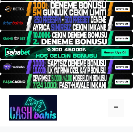
İçeriğe
atla
Menü