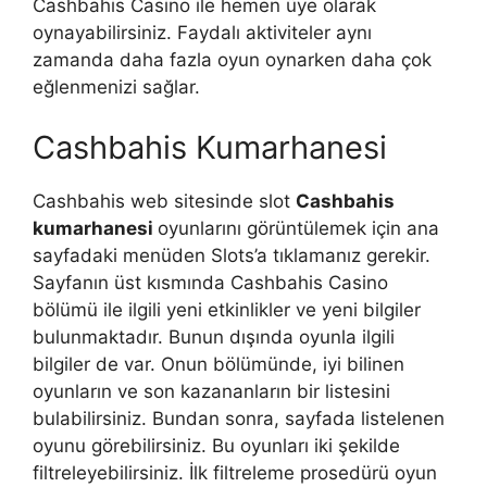
Cashbahis Casino ile hemen üye olarak
oynayabilirsiniz. Faydalı aktiviteler aynı
zamanda daha fazla oyun oynarken daha çok
eğlenmenizi sağlar.
Cashbahis Kumarhanesi
Cashbahis web sitesinde slot
Cashbahis
kumarhanesi
oyunlarını görüntülemek için ana
sayfadaki menüden Slots’a tıklamanız gerekir.
Sayfanın üst kısmında Cashbahis Casino
bölümü ile ilgili yeni etkinlikler ve yeni bilgiler
bulunmaktadır. Bunun dışında oyunla ilgili
bilgiler de var. Onun bölümünde, iyi bilinen
oyunların ve son kazananların bir listesini
bulabilirsiniz. Bundan sonra, sayfada listelenen
oyunu görebilirsiniz. Bu oyunları iki şekilde
filtreleyebilirsiniz. İlk filtreleme prosedürü oyun