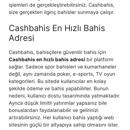
işlemleri de gerçekleştirebilirsiniz. Cashbahis,
size gerçekten ilginç bahisler sunmaya çalışır.
Cashbahis En Hızlı Bahis
Adresi
Cashbahis, bahisçilere güvenilir bahis için
Cashbahis en hızlı bahis adresi
bir platform
sağlar. Sadece spor bahisleri ve kumarhaneler
değil, aynı zamanda poker, e-sports, TV oyun
kategorileri. Bu sitede kullanıcılar en kolay
şekilde ödeme ve bahis yapabilirler. Bunun
nedeni, kullanıcı dostu tasarımında yatmaktadır.
Ayrıca düşük limitli yatırımlar yapsanız bile
bonuslardan faydalanabilir ve gelirinizi
artırabilirsiniz. Her kullanıcı bahis yaptığı web
sitesinin güçlü bir altyapıya sahip olmasını ister.