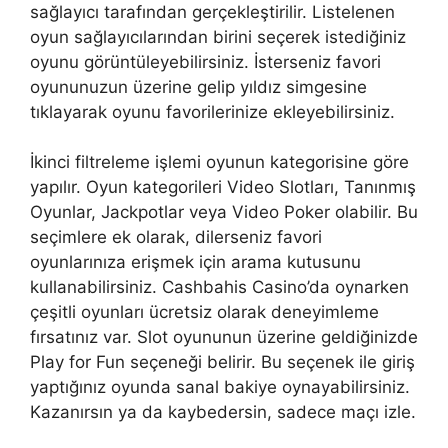
sağlayıcı tarafından gerçekleştirilir. Listelenen
oyun sağlayıcılarından birini seçerek istediğiniz
oyunu görüntüleyebilirsiniz. İsterseniz favori
oyununuzun üzerine gelip yıldız simgesine
tıklayarak oyunu favorilerinize ekleyebilirsiniz.
İkinci filtreleme işlemi oyunun kategorisine göre
yapılır. Oyun kategorileri Video Slotları, Tanınmış
Oyunlar, Jackpotlar veya Video Poker olabilir. Bu
seçimlere ek olarak, dilerseniz favori
oyunlarınıza erişmek için arama kutusunu
kullanabilirsiniz. Cashbahis Casino’da oynarken
çeşitli oyunları ücretsiz olarak deneyimleme
fırsatınız var. Slot oyununun üzerine geldiğinizde
Play for Fun seçeneği belirir. Bu seçenek ile giriş
yaptığınız oyunda sanal bakiye oynayabilirsiniz.
Kazanırsın ya da kaybedersin, sadece maçı izle.