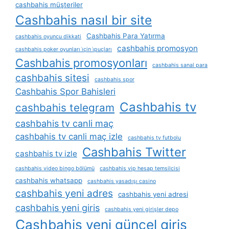
cashbahis müşteriler
Cashbahis nasıl bir site
Cashbahis Para Yatırma
cashbahis oyuncu dikkati
cashbahis promosyon
cashbahis poker oyunları i̇çin i̇puçları
Cashbahis promosyonları
cashbahis sanal para
cashbahis sitesi
cashbahis spor
Cashbahis Spor Bahisleri
Cashbahis tv
cashbahis telegram
cashbahis tv canli maç
cashbahis tv canli maç izle
cashbahis tv futbolu
Cashbahis Twitter
cashbahis tv izle
cashbahis video bingo bölümü
cashbahis vip hesap temsilcisi
cashbahis whatsapp
cashbahis yasadışı casino
cashbahis yeni adres
cashbahis yeni adresi
cashbahis yeni giris
cashbahis yeni girişler depo
Cashbahis yeni güncel giriş