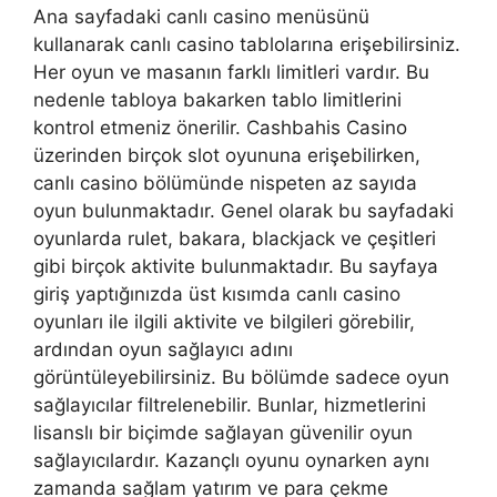
Ana sayfadaki canlı casino menüsünü
kullanarak canlı casino tablolarına erişebilirsiniz.
Her oyun ve masanın farklı limitleri vardır. Bu
nedenle tabloya bakarken tablo limitlerini
kontrol etmeniz önerilir. Cashbahis Casino
üzerinden birçok slot oyununa erişebilirken,
canlı casino bölümünde nispeten az sayıda
oyun bulunmaktadır. Genel olarak bu sayfadaki
oyunlarda rulet, bakara, blackjack ve çeşitleri
gibi birçok aktivite bulunmaktadır. Bu sayfaya
giriş yaptığınızda üst kısımda canlı casino
oyunları ile ilgili aktivite ve bilgileri görebilir,
ardından oyun sağlayıcı adını
görüntüleyebilirsiniz. Bu bölümde sadece oyun
sağlayıcılar filtrelenebilir. Bunlar, hizmetlerini
lisanslı bir biçimde sağlayan güvenilir oyun
sağlayıcılardır. Kazançlı oyunu oynarken aynı
zamanda sağlam yatırım ve para çekme