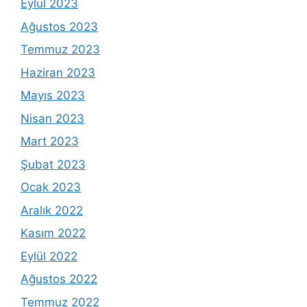
Eylül 2023
Ağustos 2023
Temmuz 2023
Haziran 2023
Mayıs 2023
Nisan 2023
Mart 2023
Şubat 2023
Ocak 2023
Aralık 2022
Kasım 2022
Eylül 2022
Ağustos 2022
Temmuz 2022