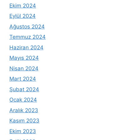
Ekim 2024
Eylül 2024
Ağustos 2024
Temmuz 2024
Haziran 2024
Mayıs 2024
Nisan 2024
Mart 2024
Şubat 2024
Ocak 2024
Aralık 2023
Kasım 2023
Ekim 2023