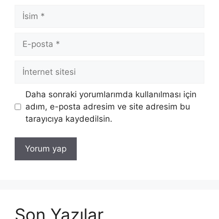
İsim
E-
posta
İnternet
sitesi
Daha sonraki yorumlarımda kullanılması için
adım, e-posta adresim ve site adresim bu
tarayıcıya kaydedilsin.
Son Yazılar