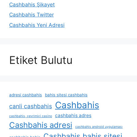
Cashbahis Şikayet
Cashbahis Twitter
Cashbahis Yeni Adresi
Etiket Bulutu
adresi cashbahis
bahis sitesi cashbahis
Cashbahis
canli cashbahis
cashbahis adres
cashbahis, çevrimiçi casino
Cashbahis adresi
cashbahis android uygulaması
Cashbahis bahis sitesi