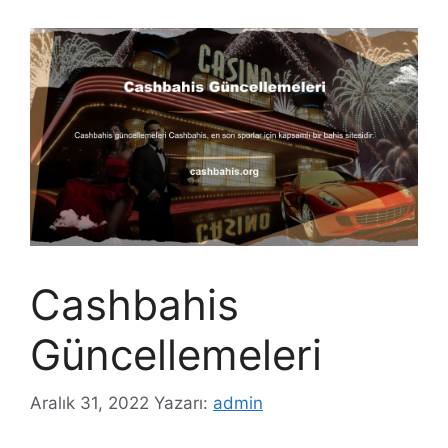
Cashbahis
Güncellemeleri
Aralık 31, 2022
Yazarı:
admin