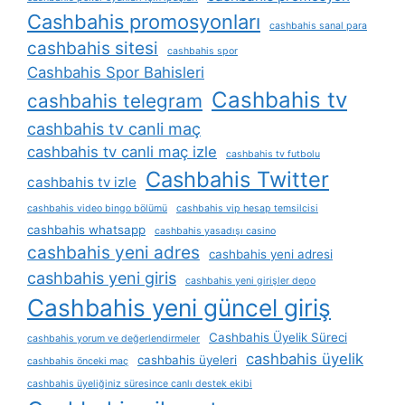
Cashbahis promosyonları
cashbahis sanal para
cashbahis sitesi
cashbahis spor
Cashbahis Spor Bahisleri
Cashbahis tv
cashbahis telegram
cashbahis tv canli maç
cashbahis tv canli maç izle
cashbahis tv futbolu
Cashbahis Twitter
cashbahis tv izle
cashbahis video bingo bölümü
cashbahis vip hesap temsilcisi
cashbahis whatsapp
cashbahis yasadışı casino
cashbahis yeni adres
cashbahis yeni adresi
cashbahis yeni giris
cashbahis yeni girişler depo
Cashbahis yeni güncel giriş
Cashbahis Üyelik Süreci
cashbahis yorum ve değerlendirmeler
cashbahis üyelik
cashbahis üyeleri
cashbahis önceki maç
cashbahis üyeliğiniz süresince canlı destek ekibi