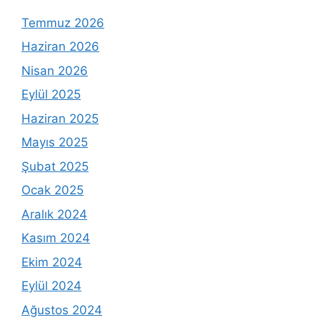
Temmuz 2026
Haziran 2026
Nisan 2026
Eylül 2025
Haziran 2025
Mayıs 2025
Şubat 2025
Ocak 2025
Aralık 2024
Kasım 2024
Ekim 2024
Eylül 2024
Ağustos 2024