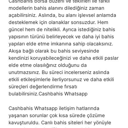
Cashbahis borsa düzeni ve teklifleri ile farklı
modellerin bahis alanını dilediğiniz zaman
açabilirsiniz. Aslında, bu alanı işlevsel anlamda
desteklemek için olanaklar sonsuzdur. Hem
güncel hem de nitelikli. Ayrıca istediğiniz bahis
yapısının türünü belirleyecek ve daha iyi bahis
yapıları elde etme imkanına sahip olacaksınız.
Akışa bağlı olarak bu bahis seviyesinde
kendinizi koruyabileceğinizi ve daha etkili paslar
elde etme olasılığınız olduğunu da
unutmazsınız. Bu süreci incelerseniz aslında
etkili etkileşimlerle ilerliyorsunuz ve daha etkili
süreçleri değerlendirme fırsatı
bulabilirsiniz.Cashbahis Whatsapp
Cashbahis Whatsapp iletişim hatlarında
yaşanan sorunlar çok kısa sürede çözüme
kavuşturuldu. Canlı bahis siteleri her yönüyle