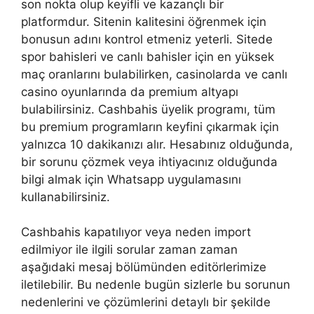
son nokta olup keyifli ve kazançlı bir
platformdur. Sitenin kalitesini öğrenmek için
bonusun adını kontrol etmeniz yeterli. Sitede
spor bahisleri ve canlı bahisler için en yüksek
maç oranlarını bulabilirken, casinolarda ve canlı
casino oyunlarında da premium altyapı
bulabilirsiniz. Cashbahis üyelik programı, tüm
bu premium programların keyfini çıkarmak için
yalnızca 10 dakikanızı alır. Hesabınız olduğunda,
bir sorunu çözmek veya ihtiyacınız olduğunda
bilgi almak için Whatsapp uygulamasını
kullanabilirsiniz.
Cashbahis kapatılıyor veya neden import
edilmiyor ile ilgili sorular zaman zaman
aşağıdaki mesaj bölümünden editörlerimize
iletilebilir. Bu nedenle bugün sizlerle bu sorunun
nedenlerini ve çözümlerini detaylı bir şekilde