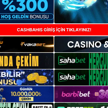
CASHBAHIS GİRİŞ İÇİN TIKLAYINIZ!