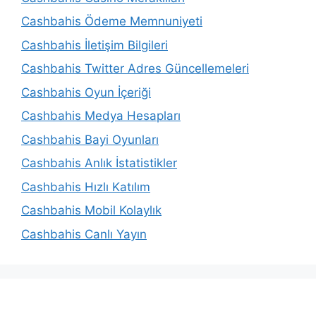
Cashbahis Ödeme Memnuniyeti
Cashbahis İletişim Bilgileri
Cashbahis Twitter Adres Güncellemeleri
Cashbahis Oyun İçeriği
Cashbahis Medya Hesapları
Cashbahis Bayi Oyunları
Cashbahis Anlık İstatistikler
Cashbahis Hızlı Katılım
Cashbahis Mobil Kolaylık
Cashbahis Canlı Yayın