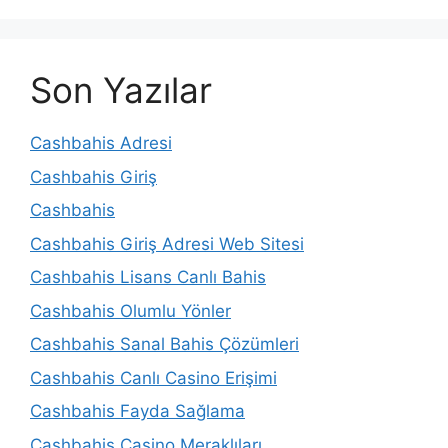
Son Yazılar
Cashbahis Adresi
Cashbahis Giriş
Cashbahis
Cashbahis Giriş Adresi Web Sitesi
Cashbahis Lisans Canlı Bahis
Cashbahis Olumlu Yönler
Cashbahis Sanal Bahis Çözümleri
Cashbahis Canlı Casino Erişimi
Cashbahis Fayda Sağlama
Cashbahis Casino Meraklıları