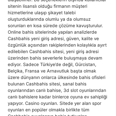
sitenin lisanslı olduğu firmanın müşteri
hizmetlerine ulaşıp şikayet talebi
oluşturduklarında olumlu ya da olumsuz
sorunları en kısa sürede çözüme kavuşturulur.
Online bahis sitelerinde yapılan analizlerde
Cashbahis yeni giriş adresi, güven, kalite ve
özgünlük açısından rakiplerinden kolaylıkla ayırt
edilebilen Cashbahis sitesi, yeni giriş adresi
üzerinden bahis severlerle buluşmaya devam
ediyor. Sadece Türkiye’de değil, Gürcistan,
Belçika, Fransa ve Arnavutluk başta olmak
üzere dünyanın onlarca ülkesinde bahis ofisleri
bulunan Cashbahis sitesi, sanal bahis
oyunlarından canlı bahise, 3d slot oyunlarından
canlı bahislere kadar binlerce oyuna ev sahipliği
yapıyor. Casino oyunları. Sitede yer alan spor
oyunları en popüler olmakla birlikte tüm