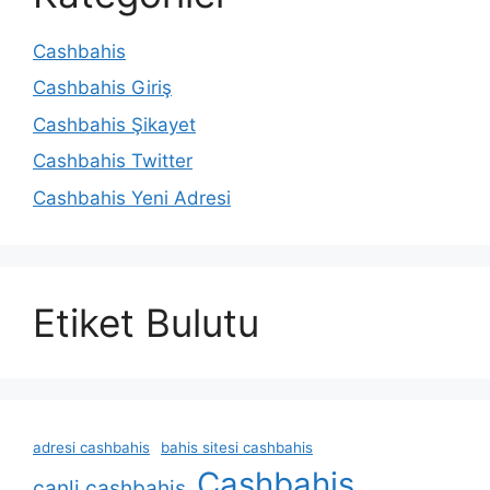
Cashbahis
Cashbahis Giriş
Cashbahis Şikayet
Cashbahis Twitter
Cashbahis Yeni Adresi
Etiket Bulutu
adresi cashbahis
bahis sitesi cashbahis
Cashbahis
canli cashbahis