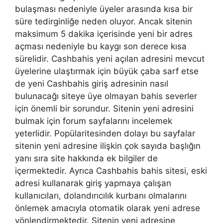
bulaşması nedeniyle üyeler arasında kısa bir
süre tedirginliğe neden oluyor. Ancak sitenin
maksimum 5 dakika içerisinde yeni bir adres
açması nedeniyle bu kaygı son derece kısa
sürelidir. Cashbahis yeni açılan adresini mevcut
üyelerine ulaştırmak için büyük çaba sarf etse
de yeni Cashbahis giriş adresinin nasıl
bulunacağı siteye üye olmayan bahis severler
için önemli bir sorundur. Sitenin yeni adresini
bulmak için forum sayfalarını incelemek
yeterlidir. Popülaritesinden dolayı bu sayfalar
sitenin yeni adresine ilişkin çok sayıda başlığın
yanı sıra site hakkında ek bilgiler de
içermektedir. Ayrıca Cashbahis bahis sitesi, eski
adresi kullanarak giriş yapmaya çalışan
kullanıcıları, dolandırıcılık kurbanı olmalarını
önlemek amacıyla otomatik olarak yeni adrese
yönlendirmektedir. Sitenin yeni adresine