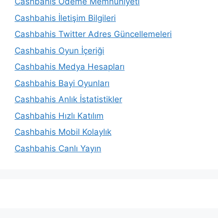
Cashbahis Ödeme Memnuniyeti
Cashbahis İletişim Bilgileri
Cashbahis Twitter Adres Güncellemeleri
Cashbahis Oyun İçeriği
Cashbahis Medya Hesapları
Cashbahis Bayi Oyunları
Cashbahis Anlık İstatistikler
Cashbahis Hızlı Katılım
Cashbahis Mobil Kolaylık
Cashbahis Canlı Yayın