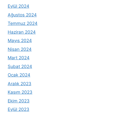
Eylül 2024
Ağustos 2024
Temmuz 2024
Haziran 2024
Mayıs 2024
Nisan 2024
Mart 2024
Şubat 2024
Ocak 2024
Aralık 2023
Kasım 2023
Ekim 2023
Eylül 2023