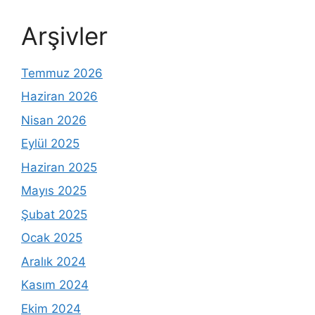
Arşivler
Temmuz 2026
Haziran 2026
Nisan 2026
Eylül 2025
Haziran 2025
Mayıs 2025
Şubat 2025
Ocak 2025
Aralık 2024
Kasım 2024
Ekim 2024