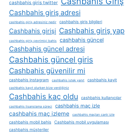
Cashbahis Giriş
cashbahis giris twitter
Cashbahis giriş adresi
cashbahis giriş bilgileri
cashbahis giriş adresiniz nedir
Cashbahis giriş yap
Cashbahis girişi
cashbahis güncel
cashbahis giriş çevrimiçi bahis
Cashbahis güncel adresi
Cashbahis güncel giris
Cashbahis güvenilir mi
cashbahis instagram
cashbahis kayit
cashbahis i̇stek yanıt
cashbahis kayıt olurken bize verdiğiniz
Cashbahis kaç oldu
cashbahis kullanıcılar
cashbahis maç izle
cashbahis lisanslama süreci
cashbahis maç izleme
cashbahis maçları canlı i̇zle
cashbahis mobil bahis
Cashbahis mobil uygulaması
cashbahis müşteriler