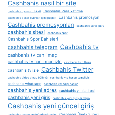
Cashbahis nasıl bir site
Cashbahis Para Yatırma
cashbahis oyuncu dikkati
cashbahis promosyon
cashbahis poker oyunları i̇çin i̇puçları
Cashbahis promosyonları
cashbahis sanal para
cashbahis sitesi
cashbahis spor
Cashbahis Spor Bahisleri
Cashbahis tv
cashbahis telegram
cashbahis tv canli maç
cashbahis tv canli maç izle
cashbahis tv futbolu
Cashbahis Twitter
cashbahis tv izle
cashbahis video bingo bölümü
cashbahis vip hesap temsilcisi
cashbahis whatsapp
cashbahis yasadışı casino
cashbahis yeni adres
cashbahis yeni adresi
cashbahis yeni giris
cashbahis yeni girişler depo
Cashbahis yeni güncel giriş
Cashbahis Üyelik Süreci
cashbahis yorum ve değerlendirmeler