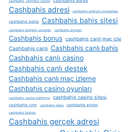
cashbahis adres
cashbahis, çevrimiçi casino
Cashbahis adresi
cashbahis android uygulaması
Cashbahis bahis sitesi
cashbahis bahis
cashbahis bağlantı sorunları
cashbahis bilgileri
Cashbahis bonus
cashbahis canli maç izle
Cashbahis canlı bahis
Cashbahis canlı
Cashbahis canlı casino
Cashbahis canlı destek
Cashbahis canlı maç izleme
Cashbahis casino oyunları
cashbahis casino sitesi
cashbahis casino platformu
cashbahis com
cashbahis erişim
cashbahis depo
cashbahis futbolu
Cashbahis gerçek adresi