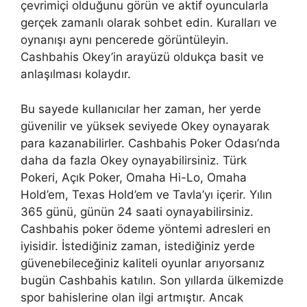
çevrimiçi olduğunu görün ve aktif oyuncularla
gerçek zamanlı olarak sohbet edin. Kuralları ve
oynanışı aynı pencerede görüntüleyin.
Cashbahis Okey’in arayüzü oldukça basit ve
anlaşılması kolaydır.
Bu sayede kullanıcılar her zaman, her yerde
güvenilir ve yüksek seviyede Okey oynayarak
para kazanabilirler. Cashbahis Poker Odası’nda
daha da fazla Okey oynayabilirsiniz. Türk
Pokeri, Açık Poker, Omaha Hi-Lo, Omaha
Hold’em, Texas Hold’em ve Tavla’yı içerir. Yılın
365 günü, günün 24 saati oynayabilirsiniz.
Cashbahis poker ödeme yöntemi adresleri en
iyisidir. İstediğiniz zaman, istediğiniz yerde
güvenebileceğiniz kaliteli oyunlar arıyorsanız
bugün Cashbahis katılın. Son yıllarda ülkemizde
spor bahislerine olan ilgi artmıştır. Ancak