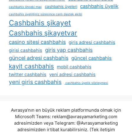
cashbahis üyelik
cashbahis üyeleri
cashbahis önceki maç
cashbahis üyeliğiniz süresince canlı destek ekibi
Cashbahis şikayet
Cashbahis şikayetvar
casino sitesi cashbahis
giris adresi cashbahis
giris yap cashbahis
girisi cashbahis
güncel adresi cashbahis
güncel cashbahis
kayit cashbahis
mobil cashbahis
twitter cashbahis
yeni adresi cashbahis
yeni giris cashbahis
cashbahis üyelik sözleşmesi
Avrasya'nın en büyük reklam platformunda olmak için
Microsoft Teams:
reklam@avrasyamarketing.com
adresimizden veya Telegram: @Avrasyamarketing
adresimizden irtibat kurabilirsiniz. (Tek iletişim