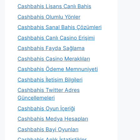
Cashbahis Lisans Canlı Bahis
Cashbahis Olumlu Yönler
Cashbahis Sanal Bahis Çözümleri
Cashbahis Canlı Casino Erişimi
Cashbahis Fayda Sağlama
Cashbahis Casino Meraklıları
Cashbahis Ödeme Memnuniyeti
Cashbahis İletişim Bilgileri
Cashbahis Twitter Adres
Güncellemeleri
Cashbahis Oyun İçeriği
Cashbahis Medya Hesapları
Cashbahis Bayi Oyunları
Cashbahis Anlık İstatistikler