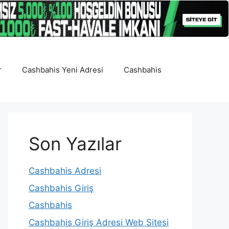
r
Cashbahis Yeni Adresi
Cashbahis
Son Yazılar
Cashbahis Adresi
Cashbahis Giriş
Cashbahis
Cashbahis Giriş Adresi Web Sitesi