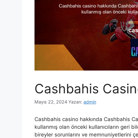
Cashbahis Casin
Mayıs 22, 2024
Yazarı:
admin
Cashbahis casino hakkında Cashbahis Casi
kullanmış olan önceki kullanıcıların geri bil
bireyler sorunlarını ve memnuniyetlerini 