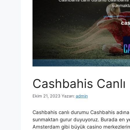
Cashbahis Canlı
Ekim 21, 2023
Yazarı:
admin
Cashbahis canlı durumu Cashbahis adına k
sunmaktan gurur duyuyoruz. Burada en yen
Amsterdam gibi büyük casino merkezlerinin