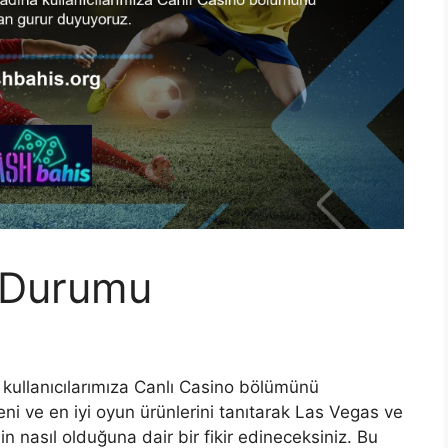
 Durumu
ullanıcılarımıza Canlı Casino bölümünü
i ve en iyi oyun ürünlerini tanıtarak Las Vegas ve
 nasıl olduğuna dair bir fikir edineceksiniz. Bu